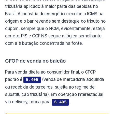
tributária aplicado à maior parte das bebidas no
Brasil. A indústria do energético recolhe o ICMS na
origem e o bar revende sem destaque do tributo no
cupom, sempre que o NCM, evidentemente, esteja
correto. PIS e COFINS seguem lógica semelhante,
com a tributação concentrada na fonte.
CFOP de venda no balcão
Para venda direta ao consumidor final, o CFOP
padrão é
(venda de mercadoria adquirida
5.405
ou recebida de terceiros, sujeita ao regime de
substituição tributária). Em operação interestadual
via delivery, muda para
.
6.405