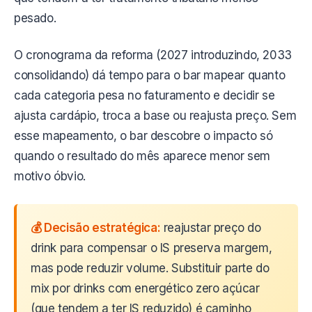
pesado.
O cronograma da reforma (2027 introduzindo, 2033
consolidando) dá tempo para o bar mapear quanto
cada categoria pesa no faturamento e decidir se
ajusta cardápio, troca a base ou reajusta preço. Sem
esse mapeamento, o bar descobre o impacto só
quando o resultado do mês aparece menor sem
motivo óbvio.
💰 Decisão estratégica:
reajustar preço do
drink para compensar o IS preserva margem,
mas pode reduzir volume. Substituir parte do
mix por drinks com energético zero açúcar
(que tendem a ter IS reduzido) é caminho