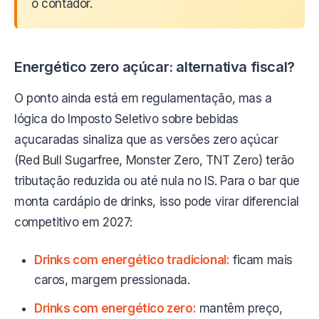
o contador.
Energético zero açúcar: alternativa fiscal?
O ponto ainda está em regulamentação, mas a
lógica do Imposto Seletivo sobre bebidas
açucaradas sinaliza que as versões zero açúcar
(Red Bull Sugarfree, Monster Zero, TNT Zero) terão
tributação reduzida ou até nula no IS. Para o bar que
monta cardápio de drinks, isso pode virar diferencial
competitivo em 2027:
Drinks com energético tradicional:
ficam mais
caros, margem pressionada.
Drinks com energético zero:
mantêm preço,