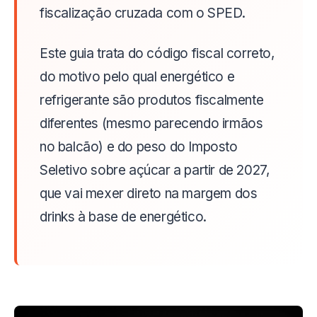
fiscalização cruzada com o SPED.
Este guia trata do código fiscal correto,
do motivo pelo qual energético e
refrigerante são produtos fiscalmente
diferentes (mesmo parecendo irmãos
no balcão) e do peso do Imposto
Seletivo sobre açúcar a partir de 2027,
que vai mexer direto na margem dos
drinks à base de energético.