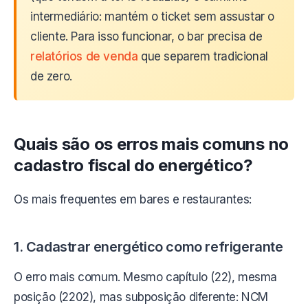
intermediário: mantém o ticket sem assustar o
cliente. Para isso funcionar, o bar precisa de
relatórios de venda
que separem tradicional
de zero.
Quais são os erros mais comuns no
cadastro fiscal do energético?
Os mais frequentes em bares e restaurantes:
1. Cadastrar energético como refrigerante
O erro mais comum. Mesmo capítulo (22), mesma
posição (2202), mas subposição diferente: NCM