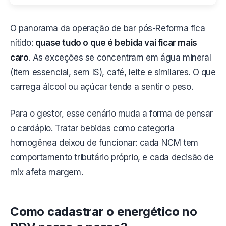
O panorama da operação de bar pós-Reforma fica
nítido:
quase tudo o que é bebida vai ficar mais
caro
. As exceções se concentram em água mineral
(item essencial, sem IS), café, leite e similares. O que
carrega álcool ou açúcar tende a sentir o peso.
Para o gestor, esse cenário muda a forma de pensar
o cardápio. Tratar bebidas como categoria
homogênea deixou de funcionar: cada NCM tem
comportamento tributário próprio, e cada decisão de
mix afeta margem.
Como cadastrar o energético no