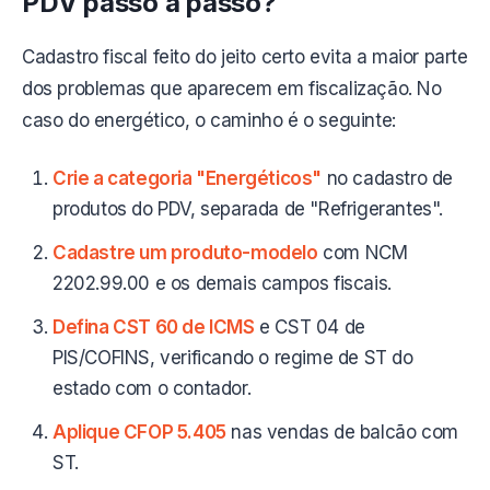
PDV passo a passo?
Cadastro fiscal feito do jeito certo evita a maior parte
dos problemas que aparecem em fiscalização. No
caso do energético, o caminho é o seguinte:
Crie a categoria "Energéticos"
no cadastro de
produtos do PDV, separada de "Refrigerantes".
Cadastre um produto-modelo
com NCM
2202.99.00 e os demais campos fiscais.
Defina CST 60 de ICMS
e CST 04 de
PIS/COFINS, verificando o regime de ST do
estado com o contador.
Aplique CFOP 5.405
nas vendas de balcão com
ST.