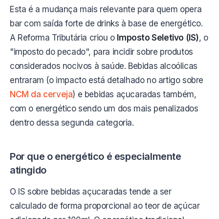
Esta é a mudança mais relevante para quem opera
bar com saída forte de drinks à base de energético.
A Reforma Tributária criou o
Imposto Seletivo (IS)
, o
"imposto do pecado", para incidir sobre produtos
considerados nocivos à saúde. Bebidas alcoólicas
entraram (o impacto está detalhado no artigo sobre
NCM da cerveja
) e bebidas açucaradas também,
com o energético sendo um dos mais penalizados
dentro dessa segunda categoria.
Por que o energético é especialmente
atingido
O IS sobre bebidas açucaradas tende a ser
calculado de forma proporcional ao teor de açúcar