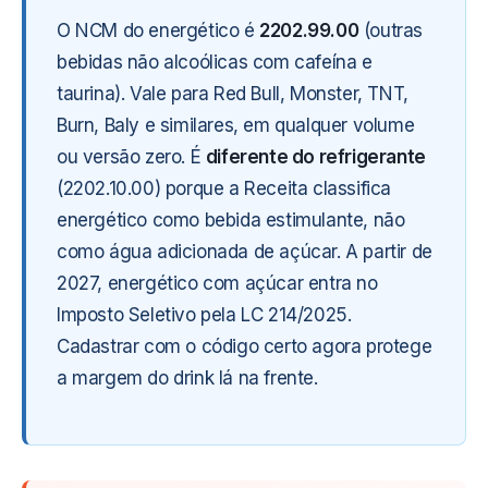
O NCM do energético é
2202.99.00
(outras
bebidas não alcoólicas com cafeína e
taurina). Vale para Red Bull, Monster, TNT,
Burn, Baly e similares, em qualquer volume
ou versão zero. É
diferente do refrigerante
(2202.10.00) porque a Receita classifica
energético como bebida estimulante, não
como água adicionada de açúcar. A partir de
2027, energético com açúcar entra no
Imposto Seletivo pela LC 214/2025.
Cadastrar com o código certo agora protege
a margem do drink lá na frente.