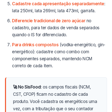
Cadastre cada apresentação separadamente
:
lata 250ml, lata 269ml, lata 473ml, garrafa.
Diferencie tradicional de zero açúcar
no
cadastro, para ter dados de venda separados
quando o IS for diferenciado.
Para drinks compostos
(vodka-energético, gin-
energético): cadastre como combo com
componentes separados, mantendo NCM
correto de cada item.
🚀 No SisFood:
os campos fiscais (NCM,
CST, CFOP) ficam no cadastro de cada
produto. Você cadastra os energéticos uma
vez, com a tributação que o seu contador