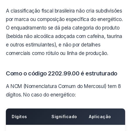
A classificação fiscal brasileira não cria subdivisões
por marca ou composição específica do energético.
O enquadramento se dá pela categoria do produto
(bebida não alcoólica adoçada com cafeína, taurina
e outros estimulantes), e não por detalhes
comerciais como rótulo ou linha de produção.
Como o código 2202.99.00 é estruturado
A NCM (Nomenclatura Comum do Mercosul) tem 8
dígitos. No caso do energético:
Dígitos
Significado
Aplicação