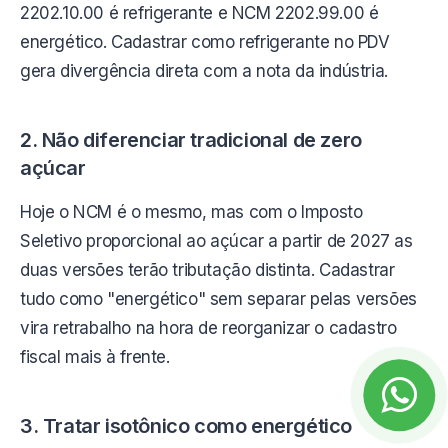
2202.10.00 é refrigerante e NCM 2202.99.00 é
energético. Cadastrar como refrigerante no PDV
gera divergência direta com a nota da indústria.
2. Não diferenciar tradicional de zero
açúcar
Hoje o NCM é o mesmo, mas com o Imposto
Seletivo proporcional ao açúcar a partir de 2027 as
duas versões terão tributação distinta. Cadastrar
tudo como "energético" sem separar pelas versões
vira retrabalho na hora de reorganizar o cadastro
fiscal mais à frente.
3. Tratar isotônico como energético