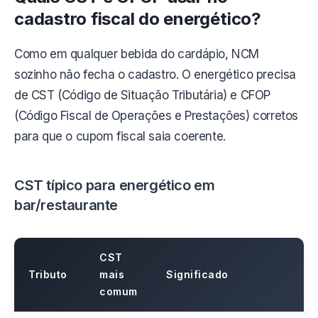
cadastro fiscal do energético?
Como em qualquer bebida do cardápio, NCM
sozinho não fecha o cadastro. O energético precisa
de CST (Código de Situação Tributária) e CFOP
(Código Fiscal de Operações e Prestações) corretos
para que o cupom fiscal saia coerente.
CST típico para energético em
bar/restaurante
CST
Tributo
mais
Significado
comum