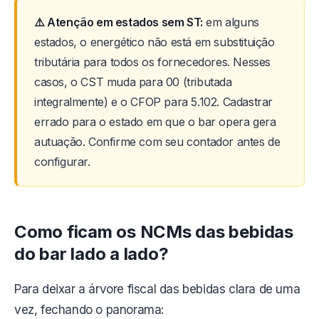
⚠️ Atenção em estados sem ST:
em alguns
estados, o energético não está em substituição
tributária para todos os fornecedores. Nesses
casos, o CST muda para 00 (tributada
integralmente) e o CFOP para 5.102. Cadastrar
errado para o estado em que o bar opera gera
autuação. Confirme com seu contador antes de
configurar.
Como ficam os NCMs das bebidas
do bar lado a lado?
Para deixar a árvore fiscal das bebidas clara de uma
vez, fechando o panorama: