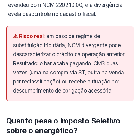
revendeu com NCM 2202.10.00, e a divergência
revela descontrole no cadastro fiscal.
⚠️ Risco real:
em caso de regime de
substituição tributária, NCM divergente pode
descaracterizar o crédito da operação anterior.
Resultado: o bar acaba pagando ICMS duas
vezes (uma na compra via ST, outra na venda
por reclassificação) ou recebe autuação por
descumprimento de obrigação acessória.
Quanto pesa o Imposto Seletivo
sobre o energético?