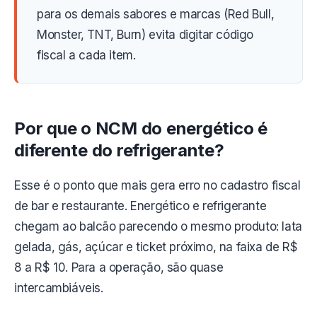
para os demais sabores e marcas (Red Bull,
Monster, TNT, Burn) evita digitar código
fiscal a cada item.
Por que o NCM do energético é
diferente do refrigerante?
Esse é o ponto que mais gera erro no cadastro fiscal
de bar e restaurante. Energético e refrigerante
chegam ao balcão parecendo o mesmo produto: lata
gelada, gás, açúcar e ticket próximo, na faixa de R$
8 a R$ 10. Para a operação, são quase
intercambiáveis.