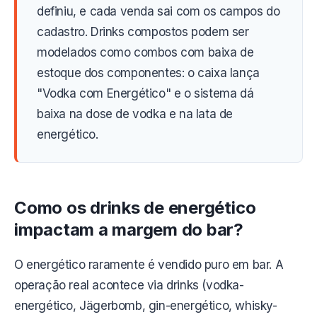
definiu, e cada venda sai com os campos do
cadastro. Drinks compostos podem ser
modelados como combos com baixa de
estoque dos componentes: o caixa lança
"Vodka com Energético" e o sistema dá
baixa na dose de vodka e na lata de
energético.
Como os drinks de energético
impactam a margem do bar?
O energético raramente é vendido puro em bar. A
operação real acontece via drinks (vodka-
energético, Jägerbomb, gin-energético, whisky-