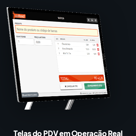
Telas do PDV em Operação Real