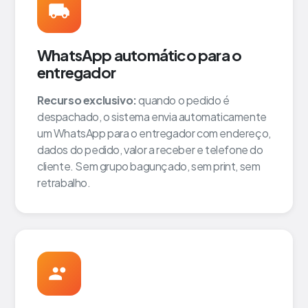
WhatsApp automático para o
entregador
Recurso exclusivo:
quando o pedido é
despachado, o sistema envia automaticamente
um WhatsApp para o entregador com endereço,
dados do pedido, valor a receber e telefone do
cliente. Sem grupo bagunçado, sem print, sem
retrabalho.