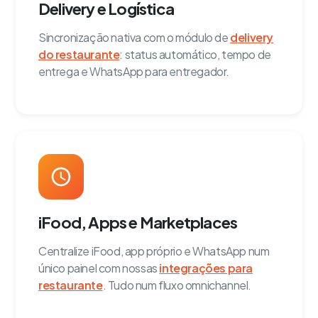
Delivery e Logística
Sincronização nativa com o módulo de
delivery
do restaurante
: status automático, tempo de
entrega e WhatsApp para entregador.
iFood, Apps e Marketplaces
Centralize iFood, app próprio e WhatsApp num
único painel com nossas
integrações para
restaurante
. Tudo num fluxo omnichannel.