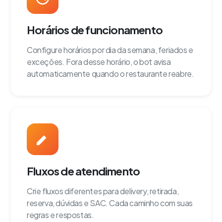
Horários de funcionamento
Configure horários por dia da semana, feriados e
exceções. Fora desse horário, o bot avisa
automaticamente quando o restaurante reabre.
Fluxos de atendimento
Crie fluxos diferentes para delivery, retirada,
reserva, dúvidas e SAC. Cada caminho com suas
regras e respostas.