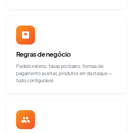
Regras de negócio
Pedido mínimo, taxas por bairro, formas de
pagamento aceitas, produtos em destaque —
tudo configurável.