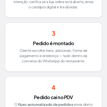
intenção, verifica se a loja online está aberta, envia
o cardápio digital e tira dúvidas.
3
Pedido é montado
Cliente escolhe itens, adicionais, forma de
pagamento e endereço — tudo dentro da
conversa do WhatsApp do restaurante.
4
Pedido cai no PDV
O
fluxo automatizado de pedidos
envia direto