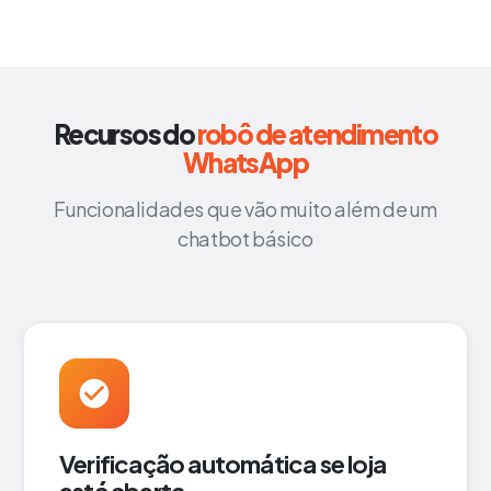
Recursos do
robô de atendimento
WhatsApp
Funcionalidades que vão muito além de um
chatbot básico
Verificação automática se loja