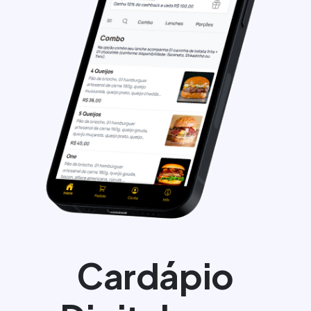
Cardápio