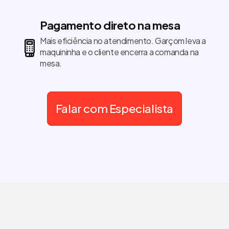
Pagamento direto na mesa
Mais eficiência no atendimento. Garçom leva a
maquininha e o cliente encerra a comanda na
mesa.
Falar com Especialista