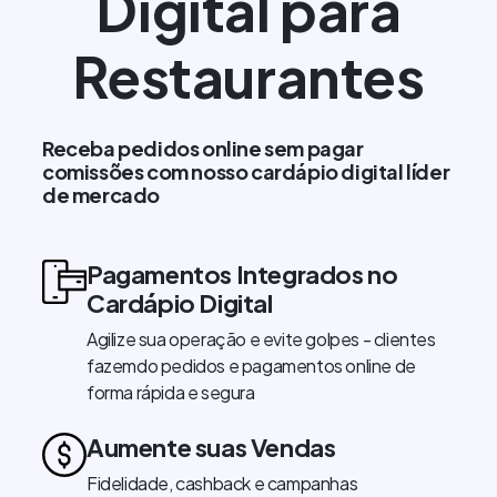
Digital para
Restaurantes
Receba pedidos online sem pagar
comissões com nosso cardápio digital líder
de mercado
Pagamentos Integrados no
Cardápio Digital
Agilize sua operação e evite golpes - clientes
fazemdo pedidos e pagamentos online de
forma rápida e segura
Aumente suas Vendas
Fidelidade, cashback e campanhas