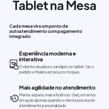
Tablet na Mesa
Cada mesa vira um ponto de
autoatendimento com pagamento
integrado
Experiência moderna e
interativa
O cliente visualiza o cardápio no tablet, faz o
pedido e finaliza em poucos toques.
Mais agilidade no atendimento
Menos espera, mais eficiência. Garçom entra
em ação apenas quando o cliente precisa de
atendimento personalizado.