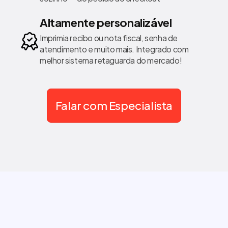
Altamente personalizável
Imprimia recibo ou nota fiscal, senha de
atendimento e muito mais. Integrado com
melhor sistema retaguarda do mercado!
Falar com Especialista