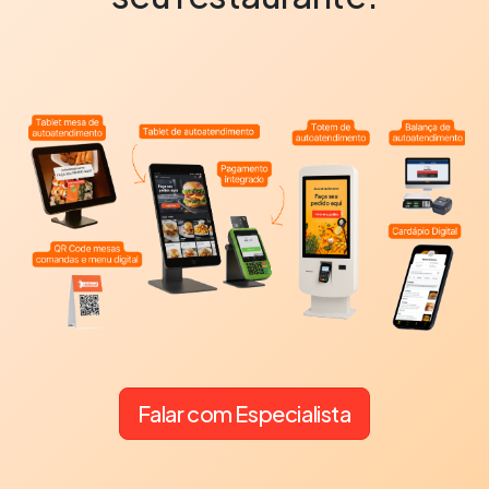
Falar com Especialista