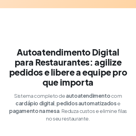
Autoatendimento Digital
para Restaurantes: agilize
pedidos e libere a equipe pro
que importa
Sistema completo de
autoatendimento
com
cardápio digital
,
pedidos automatizados
e
pagamento na mesa
. Reduza custos e elimine filas
no seu restaurante.