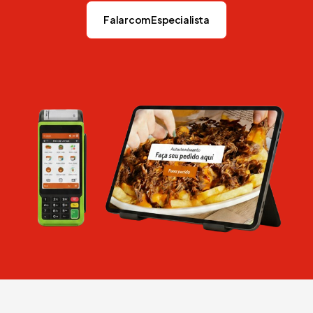
Falar com Especialista