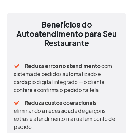
Benefícios do
Autoatendimento para Seu
Restaurante
Reduza erros no atendimento
com
sistema de pedidos automatizado e
cardápio digital integrado — o cliente
confere e confirma o pedido na tela
Reduza custos operacionais
eliminando a necessidade de garçons
extras e atendimento manual em ponto de
pedido