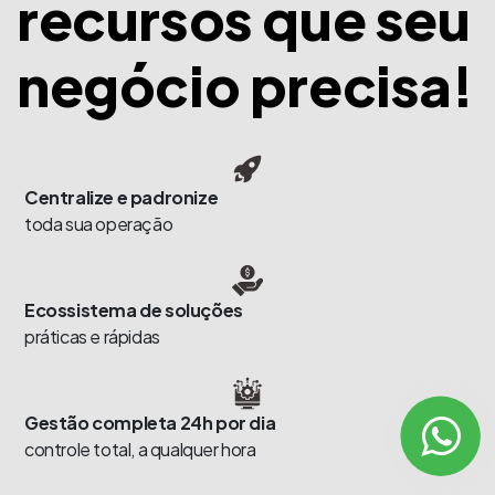
recursos que seu
negócio precisa!
Centralize e padronize
toda sua operação
Ecossistema de soluções
práticas e rápidas
Gestão completa 24h por dia
controle total, a qualquer hora