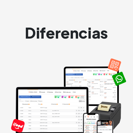
Diferencias