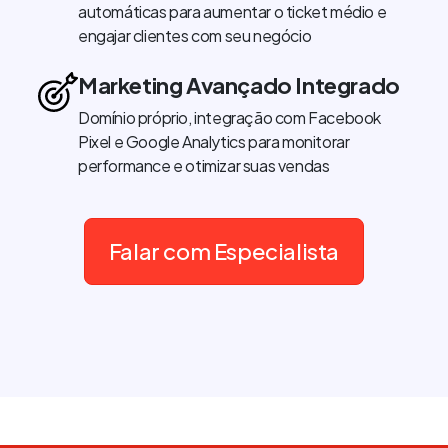
automáticas para aumentar o ticket médio e
engajar clientes com seu negócio
Marketing Avançado Integrado
Domínio próprio, integração com Facebook
Pixel e Google Analytics para monitorar
performance e otimizar suas vendas
Falar com Especialista