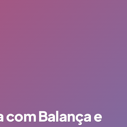
ia com Balança e