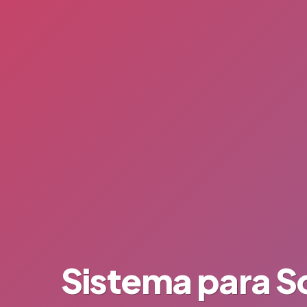
Sistema para So