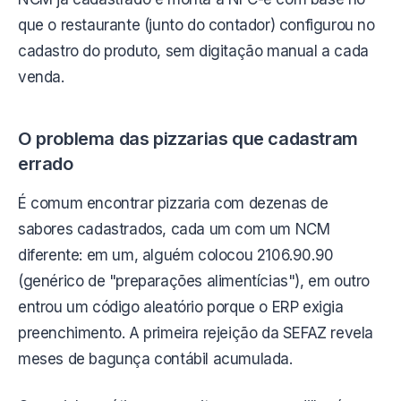
que o restaurante (junto do contador) configurou no
cadastro do produto, sem digitação manual a cada
venda.
O problema das pizzarias que cadastram
errado
É comum encontrar pizzaria com dezenas de
sabores cadastrados, cada um com um NCM
diferente: em um, alguém colocou 2106.90.90
(genérico de "preparações alimentícias"), em outro
entrou um código aleatório porque o ERP exigia
preenchimento. A primeira rejeição da SEFAZ revela
meses de bagunça contábil acumulada.