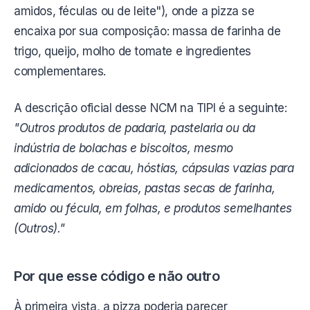
amidos, féculas ou de leite"), onde a pizza se
encaixa por sua composição: massa de farinha de
trigo, queijo, molho de tomate e ingredientes
complementares.
A descrição oficial desse NCM na TIPI é a seguinte:
"Outros produtos de padaria, pastelaria ou da
indústria de bolachas e biscoitos, mesmo
adicionados de cacau, hóstias, cápsulas vazias para
medicamentos, obreias, pastas secas de farinha,
amido ou fécula, em folhas, e produtos semelhantes
(Outros)."
Por que esse código e não outro
À primeira vista, a pizza poderia parecer