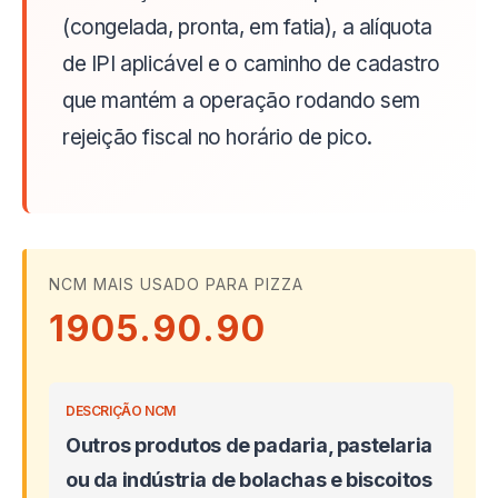
(congelada, pronta, em fatia), a alíquota
de IPI aplicável e o caminho de cadastro
que mantém a operação rodando sem
rejeição fiscal no horário de pico.
NCM MAIS USADO PARA PIZZA
1905.90.90
DESCRIÇÃO NCM
Outros produtos de padaria, pastelaria
ou da indústria de bolachas e biscoitos