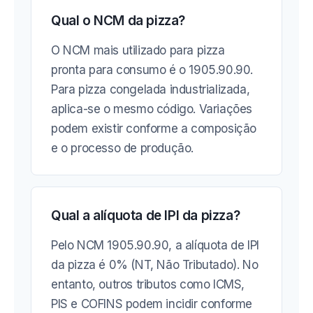
Qual o NCM da pizza?
O NCM mais utilizado para pizza
pronta para consumo é o 1905.90.90.
Para pizza congelada industrializada,
aplica-se o mesmo código. Variações
podem existir conforme a composição
e o processo de produção.
Qual a alíquota de IPI da pizza?
Pelo NCM 1905.90.90, a alíquota de IPI
da pizza é 0% (NT, Não Tributado). No
entanto, outros tributos como ICMS,
PIS e COFINS podem incidir conforme