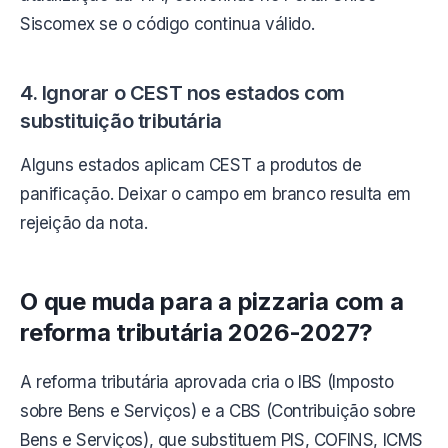
Siscomex se o código continua válido.
4. Ignorar o CEST nos estados com
substituição tributária
Alguns estados aplicam CEST a produtos de
panificação. Deixar o campo em branco resulta em
rejeição da nota.
O que muda para a pizzaria com a
reforma tributária 2026-2027?
A reforma tributária aprovada cria o IBS (Imposto
sobre Bens e Serviços) e a CBS (Contribuição sobre
Bens e Serviços), que substituem PIS, COFINS, ICMS