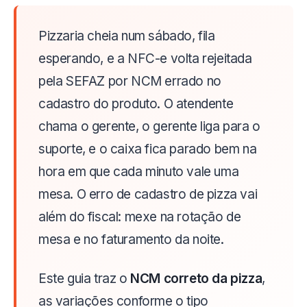
Pizzaria cheia num sábado, fila
esperando, e a NFC-e volta rejeitada
pela SEFAZ por NCM errado no
cadastro do produto. O atendente
chama o gerente, o gerente liga para o
suporte, e o caixa fica parado bem na
hora em que cada minuto vale uma
mesa. O erro de cadastro de pizza vai
além do fiscal: mexe na rotação de
mesa e no faturamento da noite.
Este guia traz o
NCM correto da pizza
,
as variações conforme o tipo