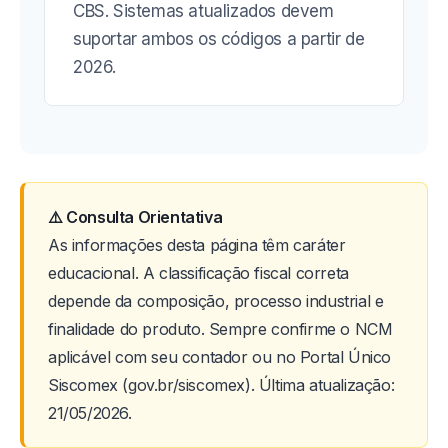
CBS. Sistemas atualizados devem
suportar ambos os códigos a partir de
2026.
⚠️ Consulta Orientativa
As informações desta página têm caráter
educacional. A classificação fiscal correta
depende da composição, processo industrial e
finalidade do produto. Sempre confirme o NCM
aplicável com seu contador ou no Portal Único
Siscomex (gov.br/siscomex). Última atualização:
21/05/2026.