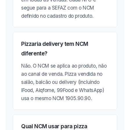
segue para a SEFAZ com o NCM
definido no cadastro do produto.
Pizzaria delivery tem NCM
diferente?
Não. O NCM se aplica ao produto, não
ao canal de venda. Pizza vendida no
salão, balcão ou delivery (incluindo
iFood, Aiqfome, 99Food e WhatsApp)
usa o mesmo NCM 1905.90.90.
Qual NCM usar para pizza