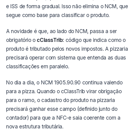
e ISS de forma gradual. Isso não elimina o NCM, que
segue como base para classificar o produto.
A novidade é que, ao lado do NCM, passa a ser
obrigatório o
cClassTrib:
código que indica como o
produto é tributado pelos novos impostos. A pizzaria
precisará operar com sistema que entenda as duas
classificações em paralelo.
No dia a dia, o NCM 1905.90.90 continua valendo
para a pizza. Quando o cClassTrib virar obrigação
para o ramo, o cadastro do produto na pizzaria
precisará ganhar esse campo (definido junto do
contador) para que a NFC-e saia coerente com a
nova estrutura tributária.