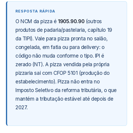
O NCM da pizza é
1905.90.90
(outros
produtos de padaria/pastelaria, capítulo 19
da TIPI). Vale para pizza pronta no salão,
congelada, em fatia ou para delivery: o
código não muda conforme o tipo. IPI é
zerado (NT). A pizza vendida pela própria
pizzaria sai com CFOP 5101 (produção do
estabelecimento). Pizza não entra no
Imposto Seletivo da reforma tributária, o que
mantém a tributação estável até depois de
2027.