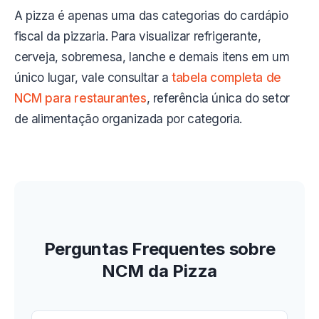
A pizza é apenas uma das categorias do cardápio
fiscal da pizzaria. Para visualizar refrigerante,
cerveja, sobremesa, lanche e demais itens em um
único lugar, vale consultar a
tabela completa de
NCM para restaurantes
, referência única do setor
de alimentação organizada por categoria.
Perguntas Frequentes sobre
NCM da Pizza