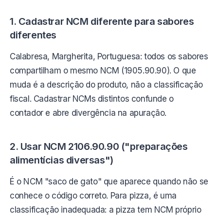
1. Cadastrar NCM diferente para sabores
diferentes
Calabresa, Margherita, Portuguesa: todos os sabores
compartilham o mesmo NCM (1905.90.90). O que
muda é a descrição do produto, não a classificação
fiscal. Cadastrar NCMs distintos confunde o
contador e abre divergência na apuração.
2. Usar NCM 2106.90.90 ("preparações
alimentícias diversas")
É o NCM "saco de gato" que aparece quando não se
conhece o código correto. Para pizza, é uma
classificação inadequada: a pizza tem NCM próprio