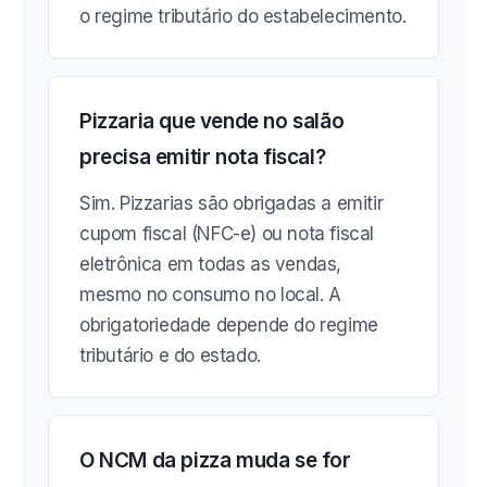
o regime tributário do estabelecimento.
Pizzaria que vende no salão
precisa emitir nota fiscal?
Sim. Pizzarias são obrigadas a emitir
cupom fiscal (NFC-e) ou nota fiscal
eletrônica em todas as vendas,
mesmo no consumo no local. A
obrigatoriedade depende do regime
tributário e do estado.
O NCM da pizza muda se for