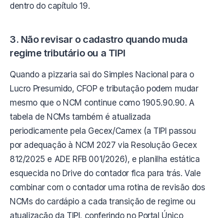
dentro do capítulo 19.
3. Não revisar o cadastro quando muda
regime tributário ou a TIPI
Quando a pizzaria sai do Simples Nacional para o
Lucro Presumido, CFOP e tributação podem mudar
mesmo que o NCM continue como 1905.90.90. A
tabela de NCMs também é atualizada
periodicamente pela Gecex/Camex (a TIPI passou
por adequação à NCM 2027 via Resolução Gecex
812/2025 e ADE RFB 001/2026), e planilha estática
esquecida no Drive do contador fica para trás. Vale
combinar com o contador uma rotina de revisão dos
NCMs do cardápio a cada transição de regime ou
atualização da TIPI, conferindo no Portal Único