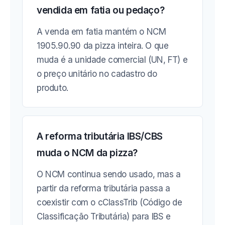
vendida em fatia ou pedaço?
A venda em fatia mantém o NCM
1905.90.90 da pizza inteira. O que
muda é a unidade comercial (UN, FT) e
o preço unitário no cadastro do
produto.
A reforma tributária IBS/CBS
muda o NCM da pizza?
O NCM continua sendo usado, mas a
partir da reforma tributária passa a
coexistir com o cClassTrib (Código de
Classificação Tributária) para IBS e