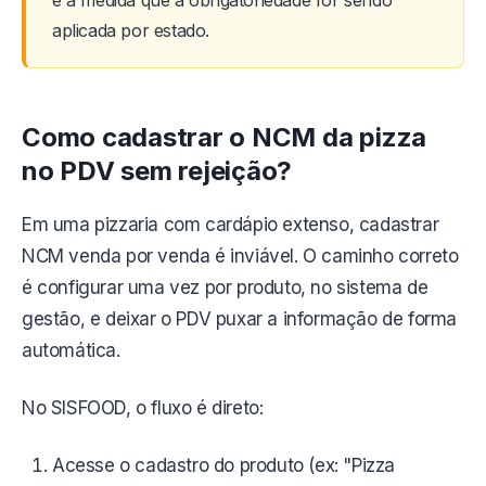
e à medida que a obrigatoriedade for sendo
aplicada por estado.
Como cadastrar o NCM da pizza
no PDV sem rejeição?
Em uma pizzaria com cardápio extenso, cadastrar
NCM venda por venda é inviável. O caminho correto
é configurar uma vez por produto, no sistema de
gestão, e deixar o PDV puxar a informação de forma
automática.
No SISFOOD, o fluxo é direto:
Acesse o cadastro do produto (ex: "Pizza