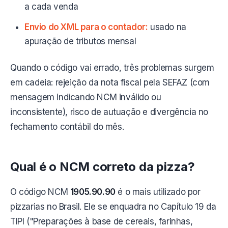
a cada venda
Envio do XML para o contador:
usado na
apuração de tributos mensal
Quando o código vai errado, três problemas surgem
em cadeia: rejeição da nota fiscal pela SEFAZ (com
mensagem indicando NCM inválido ou
inconsistente), risco de autuação e divergência no
fechamento contábil do mês.
Qual é o NCM correto da pizza?
O código NCM
1905.90.90
é o mais utilizado por
pizzarias no Brasil. Ele se enquadra no Capítulo 19 da
TIPI ("Preparações à base de cereais, farinhas,