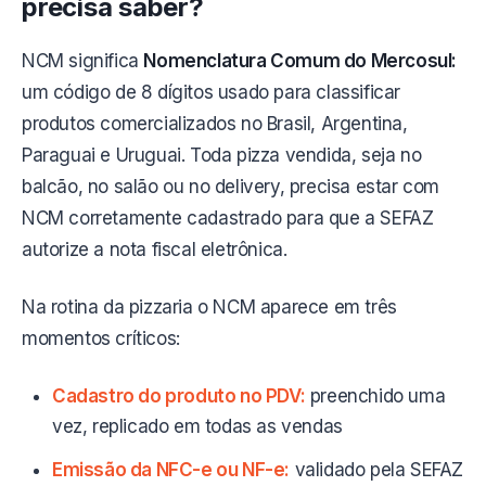
precisa saber?
NCM significa
Nomenclatura Comum do Mercosul:
um código de 8 dígitos usado para classificar
produtos comercializados no Brasil, Argentina,
Paraguai e Uruguai. Toda pizza vendida, seja no
balcão, no salão ou no delivery, precisa estar com
NCM corretamente cadastrado para que a SEFAZ
autorize a nota fiscal eletrônica.
Na rotina da pizzaria o NCM aparece em três
momentos críticos:
Cadastro do produto no PDV:
preenchido uma
vez, replicado em todas as vendas
Emissão da NFC-e ou NF-e:
validado pela SEFAZ