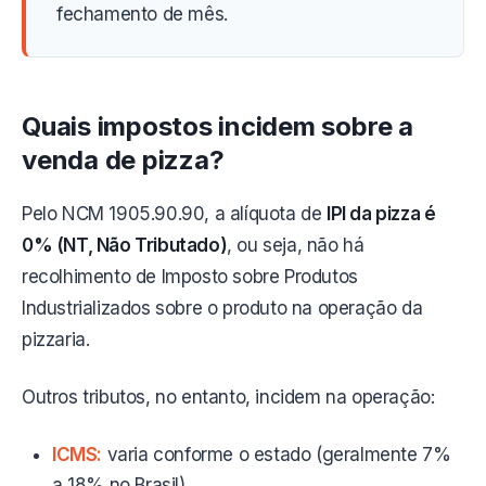
fechamento de mês.
Quais impostos incidem sobre a
venda de pizza?
Pelo NCM 1905.90.90, a alíquota de
IPI da pizza é
0% (NT, Não Tributado)
, ou seja, não há
recolhimento de Imposto sobre Produtos
Industrializados sobre o produto na operação da
pizzaria.
Outros tributos, no entanto, incidem na operação:
ICMS:
varia conforme o estado (geralmente 7%
a 18% no Brasil)