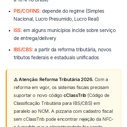
PIS/COFINS:
depende do regime (Simples
Nacional, Lucro Presumido, Lucro Real)
ISS:
em alguns municípios incide sobre serviço
de entrega/delivery
IBS/CBS:
a partir da reforma tributária, novos
tributos federais e estaduais unificados
⚠️ Atenção: Reforma Tributária 2026.
Com a
reforma em vigor, os sistemas fiscais precisam
suportar o novo código
cClassTrib
(Código de
Classificação Tributária para IBS/CBS) em
paralelo ao NCM. A pizzaria com cadastro fiscal
sem cClassTrib pode encontrar rejeição da NFC-