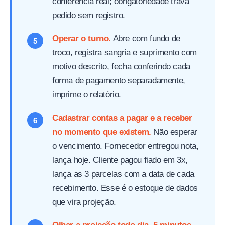
conferência real; obrigatoriedade trava
pedido sem registro.
Operar o turno.
Abre com fundo de
troco, registra sangria e suprimento com
motivo descrito, fecha conferindo cada
forma de pagamento separadamente,
imprime o relatório.
Cadastrar contas a pagar e a receber
no momento que existem.
Não esperar
o vencimento. Fornecedor entregou nota,
lança hoje. Cliente pagou fiado em 3x,
lança as 3 parcelas com a data de cada
recebimento. Esse é o estoque de dados
que vira projeção.