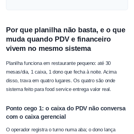
Por que planilha não basta, e o que
muda quando PDV e financeiro
vivem no mesmo sistema
Planilha funciona em restaurante pequeno: até 30
mesas/dia, 1 caixa, 1 dono que fecha à noite. Acima
disso, trava em quatro lugares. Os quatro são onde
sistema feito para food service entrega valor real.
Ponto cego 1: o caixa do PDV não conversa
com o caixa gerencial
O operador registra o turno numa aba; o dono lança