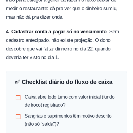
medir o restaurante: dá pra ver que o dinheiro sumiu,
mas não dá pra dizer onde.
4. Cadastrar conta a pagar só no vencimento.
Sem
cadastro antecipado, não existe projeção. O dono
descobre que vai faltar dinheiro no dia 22, quando
deveria ter visto no dia 1.
✅ Checklist diário do fluxo de caixa
Caixa abre todo turno com valor inicial (fundo
de troco) registrado?
Sangrias e suprimentos têm motivo descrito
(não só "saída")?