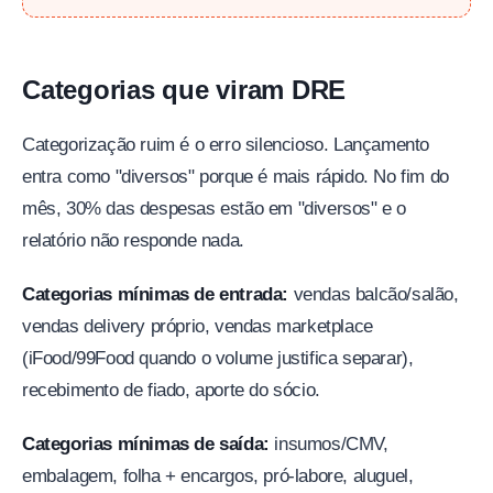
Categorias que viram DRE
Categorização ruim é o erro silencioso. Lançamento
entra como "diversos" porque é mais rápido. No fim do
mês, 30% das despesas estão em "diversos" e o
relatório não responde nada.
Categorias mínimas de entrada:
vendas balcão/salão,
vendas delivery próprio, vendas marketplace
(iFood/99Food quando o volume justifica separar),
recebimento de fiado, aporte do sócio.
Categorias mínimas de saída:
insumos/CMV,
embalagem, folha + encargos, pró-labore, aluguel,