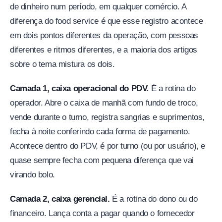
de dinheiro num período, em qualquer comércio. A
diferença do food service é que esse registro acontece
em dois pontos diferentes da operação, com pessoas
diferentes e ritmos diferentes, e a maioria dos artigos
sobre o tema mistura os dois.
Camada 1, caixa operacional do PDV.
É a rotina do
operador. Abre o caixa de manhã com fundo de troco,
vende durante o turno, registra sangrias e suprimentos,
fecha à noite conferindo cada forma de pagamento.
Acontece dentro do PDV, é por turno (ou por usuário), e
quase sempre fecha com pequena diferença que vai
virando bolo.
Camada 2, caixa gerencial.
É a rotina do dono ou do
financeiro. Lança conta a pagar quando o fornecedor