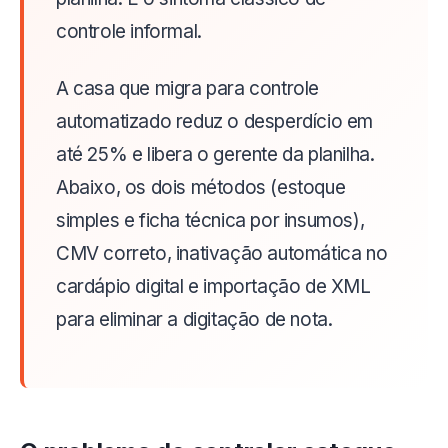
controle informal.
A casa que migra para controle
automatizado reduz o desperdício em
até 25% e libera o gerente da planilha.
Abaixo, os dois métodos (estoque
simples e ficha técnica por insumos),
CMV correto, inativação automática no
cardápio digital e importação de XML
para eliminar a digitação de nota.