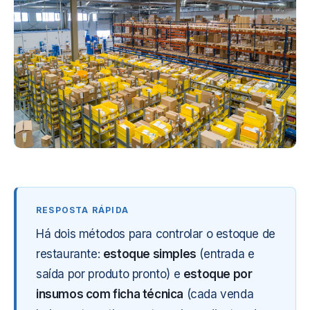
Há dois métodos para controlar o estoque de
restaurante:
estoque simples
(entrada e
saída por produto pronto) e
estoque por
insumos com ficha técnica
(cada venda