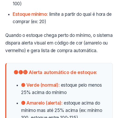
100)
Estoque mínimo:
limite a partir do qual é hora de
comprar (ex: 20)
Quando o estoque chega perto do mínimo, o sistema
dispara alerta visual em código de cor (amarelo ou
vermelho) e gera lista de compra automática.
🟢🟡🔴 Alerta automático de estoque:
🟢 Verde (normal):
estoque pelo menos
25% acima do mínimo
🟡 Amarelo (alerta):
estoque acima do
mínimo mas até 25% acima (ex: mínimo
100, estoque entre 100-125)