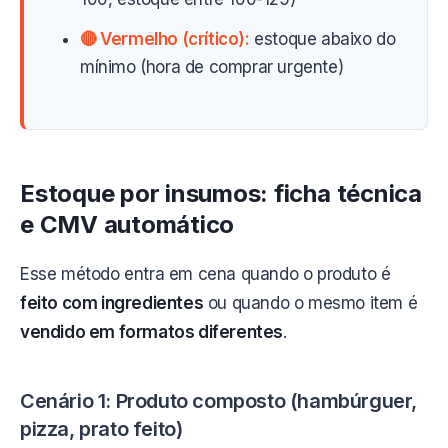
🔴 Vermelho (crítico):
estoque abaixo do
mínimo (hora de comprar urgente)
Estoque por insumos: ficha técnica
e CMV automático
Esse método entra em cena quando o produto é
feito com ingredientes
ou quando o mesmo item é
vendido em formatos diferentes
.
Cenário 1: Produto composto (hambúrguer,
pizza, prato feito)