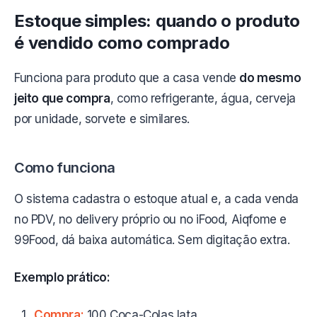
Estoque simples: quando o produto
é vendido como comprado
Funciona para produto que a casa vende
do mesmo
jeito que compra
, como refrigerante, água, cerveja
por unidade, sorvete e similares.
Como funciona
O sistema cadastra o estoque atual e, a cada venda
no PDV, no delivery próprio ou no iFood, Aiqfome e
99Food, dá baixa automática. Sem digitação extra.
Exemplo prático:
Compra:
100 Coca-Colas lata