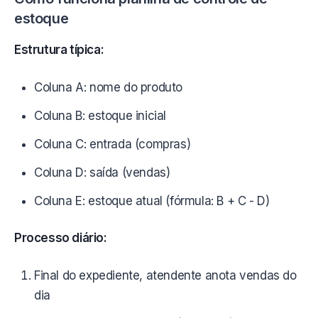
estoque
Estrutura típica:
Coluna A: nome do produto
Coluna B: estoque inicial
Coluna C: entrada (compras)
Coluna D: saída (vendas)
Coluna E: estoque atual (fórmula: B + C - D)
Processo diário:
Final do expediente, atendente anota vendas do
dia