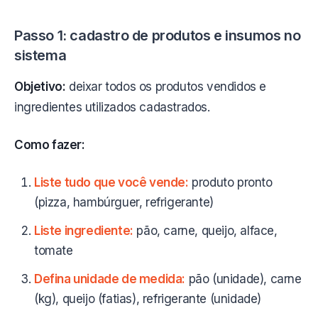
Passo 1: cadastro de produtos e insumos no
sistema
Objetivo:
deixar todos os produtos vendidos e
ingredientes utilizados cadastrados.
Como fazer:
Liste tudo que você vende:
produto pronto
(pizza, hambúrguer, refrigerante)
Liste ingrediente:
pão, carne, queijo, alface,
tomate
Defina unidade de medida:
pão (unidade), carne
(kg), queijo (fatias), refrigerante (unidade)