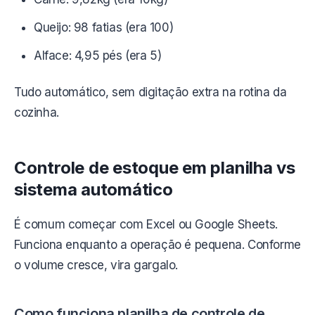
Queijo: 98 fatias (era 100)
Alface: 4,95 pés (era 5)
Tudo automático, sem digitação extra na rotina da
cozinha.
Controle de estoque em planilha vs
sistema automático
É comum começar com Excel ou Google Sheets.
Funciona enquanto a operação é pequena. Conforme
o volume cresce, vira gargalo.
Como funciona planilha de controle de