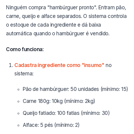
Ninguém compra "hambúrguer pronto". Entram pão,
carne, queijo e alface separados. O sistema controla
o estoque de cada ingrediente e dá baixa
automática quando o hambúrguer é vendido.
Como funciona:
Cadastra ingrediente como "insumo"
no
sistema:
Pão de hambúrguer: 50 unidades (mínimo: 15)
Carne 180g: 10kg (mínimo: 2kg)
Queijo fatiado: 100 fatias (mínimo: 30)
Alface: 5 pés (mínimo: 2)