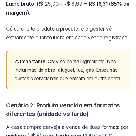
Lucro bruto:
R$ 25,00 - R$ 8,69 =
R$ 16,31 (65% de
margem)
.
Cálculo feito produto a produto, e o gestor vê
exatamente quanto lucra em cada venda registrada.
⚠️ Importante:
CMV só conta ingrediente. Não
inclui mão de obra, aluguel, luz, gás. Esses são
custos operacionais que entram em outra conta.
Cenário 2: Produto vendido em formatos
diferentes (unidade vs fardo)
A casa compra cerveja e vende de duas formas: por