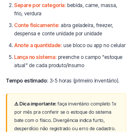
Separe por categoria:
bebida, carne, massa,
frio, verdura
Conte fisicamente:
abra geladeira, freezer,
despensa e conte unidade por unidade
Anote a quantidade:
use bloco ou app no celular
Lança no sistema:
preenche o campo "estoque
atual" de cada produto/insumo
Tempo estimado:
3-5 horas (primeiro inventário).
⚠️ Dica importante:
faça inventário completo 1x
por mês pra conferir se o estoque do sistema
bate com o físico. Divergência indica furto,
desperdício não registrado ou erro de cadastro.