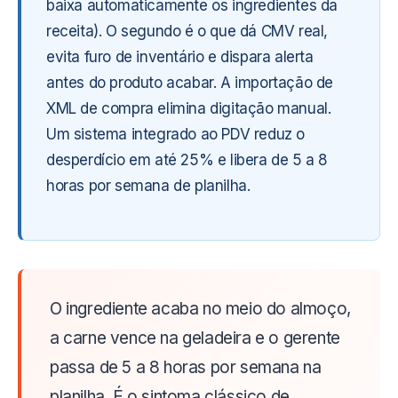
baixa automaticamente os ingredientes da
receita). O segundo é o que dá CMV real,
evita furo de inventário e dispara alerta
antes do produto acabar. A importação de
XML de compra elimina digitação manual.
Um sistema integrado ao PDV reduz o
desperdício em até 25% e libera de 5 a 8
horas por semana de planilha.
O ingrediente acaba no meio do almoço,
a carne vence na geladeira e o gerente
passa de 5 a 8 horas por semana na
planilha. É o sintoma clássico de