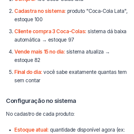
Cadastra no sistema:
produto "Coca-Cola Lata",
estoque 100
Cliente compra 3 Coca-Colas:
sistema dá baixa
automática → estoque 97
Vende mais 15 no dia:
sistema atualiza →
estoque 82
Final do dia:
você sabe exatamente quantas tem
sem contar
Configuração no sistema
No cadastro de cada produto:
Estoque atual:
quantidade disponível agora (ex: