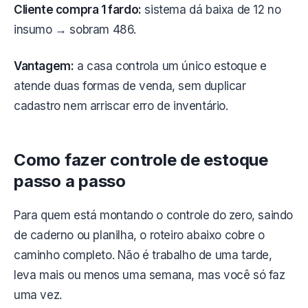
Cliente compra 1 fardo:
sistema dá baixa de 12 no
insumo → sobram 486.
Vantagem:
a casa controla um único estoque e
atende duas formas de venda, sem duplicar
cadastro nem arriscar erro de inventário.
Como fazer controle de estoque
passo a passo
Para quem está montando o controle do zero, saindo
de caderno ou planilha, o roteiro abaixo cobre o
caminho completo. Não é trabalho de uma tarde,
leva mais ou menos uma semana, mas você só faz
uma vez.