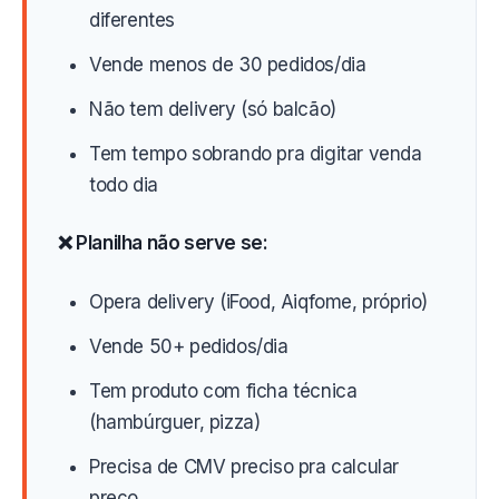
diferentes
Vende menos de 30 pedidos/dia
Não tem delivery (só balcão)
Tem tempo sobrando pra digitar venda
todo dia
❌ Planilha não serve se:
Opera delivery (iFood, Aiqfome, próprio)
Vende 50+ pedidos/dia
Tem produto com ficha técnica
(hambúrguer, pizza)
Precisa de CMV preciso pra calcular
preço