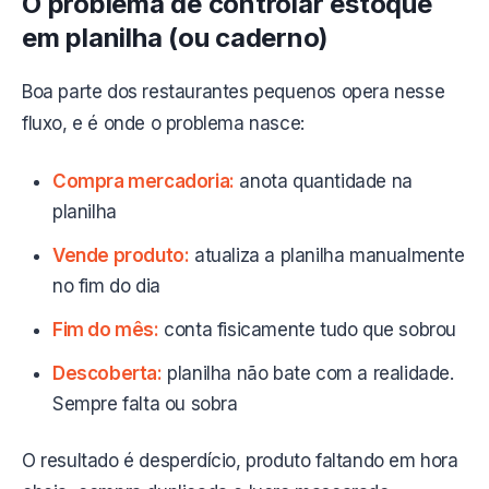
O problema de controlar estoque
em planilha (ou caderno)
Boa parte dos restaurantes pequenos opera nesse
fluxo, e é onde o problema nasce:
Compra mercadoria:
anota quantidade na
planilha
Vende produto:
atualiza a planilha manualmente
no fim do dia
Fim do mês:
conta fisicamente tudo que sobrou
Descoberta:
planilha não bate com a realidade.
Sempre falta ou sobra
O resultado é desperdício, produto faltando em hora