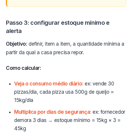
Passo 3: configurar estoque mínimo e
alerta
Objetivo:
definir, item a item, a quantidade mínima a
partir da qual a casa precisa repor.
Como calcular:
Veja o consumo médio diário:
ex: vende 30
pizzas/dia, cada pizza usa 500g de queijo =
15kg/dia
Multiplica por dias de segurança:
ex: fornecedor
demora 3 dias → estoque mínimo = 15kg × 3 =
45kg