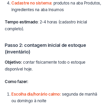
Cadastre no sistema:
produtos na aba Produtos,
ingredientes na aba Insumos
Tempo estimado:
2-4 horas (cadastro inicial
completo).
Passo 2: contagem inicial de estoque
(inventário)
Objetivo:
contar fisicamente todo o estoque
disponível hoje.
Como fazer:
Escolha dia/horário calmo:
segunda de manhã
ou domingo à noite