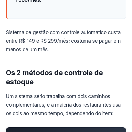
1.380/mês.
Sistema de gestão com controle automático custa
entre R$ 149 e R$ 299/mês; costuma se pagar em
menos de um mês.
Os 2 métodos de controle de
estoque
Um sistema sério trabalha com dois caminhos
complementares, e a maioria dos restaurantes usa
os dois ao mesmo tempo, dependendo do item: