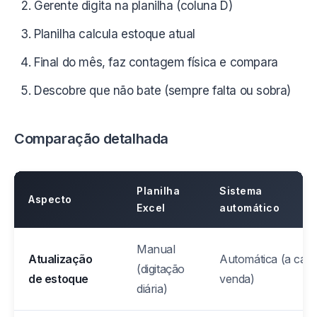
Gerente digita na planilha (coluna D)
Planilha calcula estoque atual
Final do mês, faz contagem física e compara
Descobre que não bate (sempre falta ou sobra)
Comparação detalhada
Planilha
Sistema
Aspecto
Excel
automático
Manual
Atualização
Automática (a cad
(digitação
de estoque
venda)
diária)