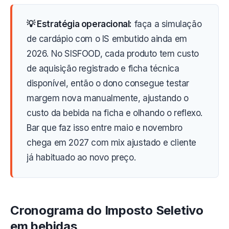
💡 Estratégia operacional:
faça a simulação
de cardápio com o IS embutido ainda em
2026. No SISFOOD, cada produto tem custo
de aquisição registrado e ficha técnica
disponível, então o dono consegue testar
margem nova manualmente, ajustando o
custo da bebida na ficha e olhando o reflexo.
Bar que faz isso entre maio e novembro
chega em 2027 com mix ajustado e cliente
já habituado ao novo preço.
Cronograma do Imposto Seletivo
em bebidas