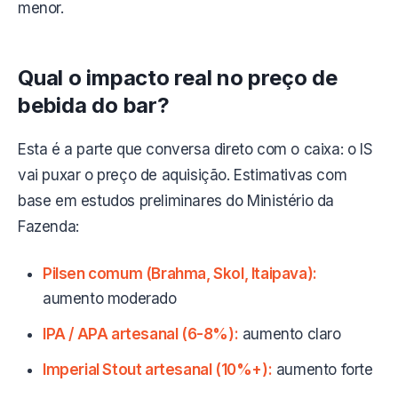
menor.
Qual o impacto real no preço de
bebida do bar?
Esta é a parte que conversa direto com o caixa: o IS
vai puxar o preço de aquisição. Estimativas com
base em estudos preliminares do Ministério da
Fazenda:
Pilsen comum (Brahma, Skol, Itaipava):
aumento moderado
IPA / APA artesanal (6-8%):
aumento claro
Imperial Stout artesanal (10%+):
aumento forte