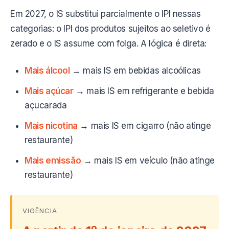
Em 2027, o IS substitui parcialmente o IPI nessas
categorias: o IPI dos produtos sujeitos ao seletivo é
zerado e o IS assume com folga. A lógica é direta:
Mais álcool
→ mais IS em bebidas alcoólicas
Mais açúcar
→ mais IS em refrigerante e bebida
açucarada
Mais nicotina
→ mais IS em cigarro (não atinge
restaurante)
Mais emissão
→ mais IS em veículo (não atinge
restaurante)
VIGÊNCIA