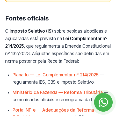
Fontes oficiais
O
Imposto Seletivo (IS)
sobre bebidas alcoólicas e
açucaradas está previsto na
Lei Complementar nº
214/2025
, que regulamenta a Emenda Constitucional
nº 132/2023. Alíquotas específicas são definidas em
norma posterior pela Receita Federal:
Planalto — Lei Complementar nº 214/2025
—
regulamenta IBS, CBS e Imposto Seletivo.
Ministério da Fazenda — Reforma Tributária
—
comunicados oficiais e cronograma da transição.
Portal NF-e — Adequações da Reforma