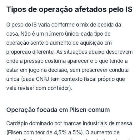
Tipos de operação afetados pelo IS
O peso do IS varia conforme o mix de bebida da
casa. Não é um número único: cada tipo de
operação sente o aumento de aquisição em
proporção diferente. As situações abaixo descrevem
onde a pressão costuma aparecer e o que tende a
estar em jogo na decisão, sem prescrever conduta
única (cada CNPJ tem contexto fiscal próprio que
vale revisar com contador).
Operação focada em Pilsen comum
Cardápio dominado por marcas industriais de massa
(Pilsen com teor de 4,5% a 5%). O aumento de