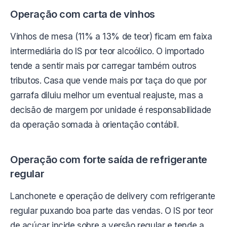
Operação com carta de vinhos
Vinhos de mesa (11% a 13% de teor) ficam em faixa
intermediária do IS por teor alcoólico. O importado
tende a sentir mais por carregar também outros
tributos. Casa que vende mais por taça do que por
garrafa diluiu melhor um eventual reajuste, mas a
decisão de margem por unidade é responsabilidade
da operação somada à orientação contábil.
Operação com forte saída de refrigerante
regular
Lanchonete e operação de delivery com refrigerante
regular puxando boa parte das vendas. O IS por teor
de açúcar incide sobre a versão regular e tende a