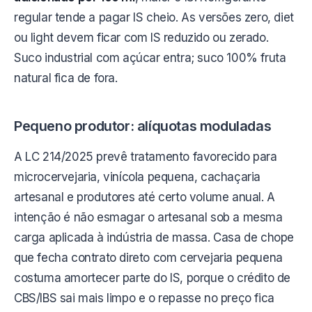
regular tende a pagar IS cheio. As versões zero, diet
ou light devem ficar com IS reduzido ou zerado.
Suco industrial com açúcar entra; suco 100% fruta
natural fica de fora.
Pequeno produtor: alíquotas moduladas
A LC 214/2025 prevê tratamento favorecido para
microcervejaria, vinícola pequena, cachaçaria
artesanal e produtores até certo volume anual. A
intenção é não esmagar o artesanal sob a mesma
carga aplicada à indústria de massa. Casa de chope
que fecha contrato direto com cervejaria pequena
costuma amortecer parte do IS, porque o crédito de
CBS/IBS sai mais limpo e o repasse no preço fica