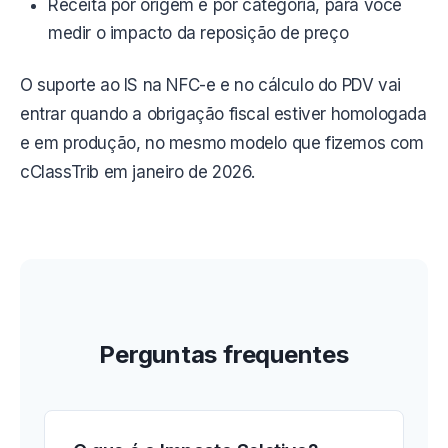
Receita por origem e por categoria, para você
medir o impacto da reposição de preço
O suporte ao IS na NFC-e e no cálculo do PDV vai
entrar quando a obrigação fiscal estiver homologada
e em produção, no mesmo modelo que fizemos com
cClassTrib em janeiro de 2026.
Perguntas frequentes