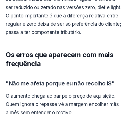
ser reduzido ou zerado nas versões zero, diet e light.
O ponto importante é que a diferença relativa entre
regular e zero deixa de ser só preferência do cliente;
passa a ter componente tributário.
Os erros que aparecem com mais
frequência
"Não me afeta porque eu não recolho IS"
O aumento chega ao bar pelo preço de aquisição.
Quem ignora o repasse vê a margem encolher mês
a mês sem entender o motivo.