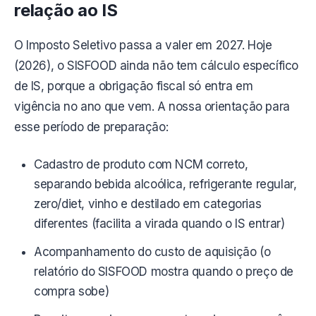
relação ao IS
O Imposto Seletivo passa a valer em 2027. Hoje
(2026), o SISFOOD ainda não tem cálculo específico
de IS, porque a obrigação fiscal só entra em
vigência no ano que vem. A nossa orientação para
esse período de preparação:
Cadastro de produto com NCM correto,
separando bebida alcoólica, refrigerante regular,
zero/diet, vinho e destilado em categorias
diferentes (facilita a virada quando o IS entrar)
Acompanhamento do custo de aquisição (o
relatório do SISFOOD mostra quando o preço de
compra sobe)