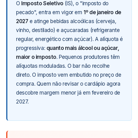
O
Imposto Seletivo
(IS), o "imposto do
pecado", entra em vigor em
1º de janeiro de
2027
e atinge bebidas alcoólicas (cerveja,
vinho, destilado) e açucaradas (refrigerante
regular, energético com açúcar). A alíquota é
progressiva:
quanto mais álcool ou açúcar,
maior o imposto
. Pequenos produtores têm
alíquotas moduladas. O bar não recolhe
direto. O imposto vem embutido no preço de
compra. Quem não revisar o cardápio agora
descobre margem menor já em fevereiro de
2027.