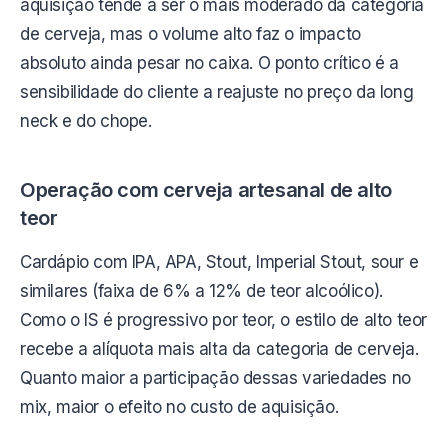
aquisição tende a ser o mais moderado da categoria
de cerveja, mas o volume alto faz o impacto
absoluto ainda pesar no caixa. O ponto crítico é a
sensibilidade do cliente a reajuste no preço da long
neck e do chope.
Operação com cerveja artesanal de alto
teor
Cardápio com IPA, APA, Stout, Imperial Stout, sour e
similares (faixa de 6% a 12% de teor alcoólico).
Como o IS é progressivo por teor, o estilo de alto teor
recebe a alíquota mais alta da categoria de cerveja.
Quanto maior a participação dessas variedades no
mix, maior o efeito no custo de aquisição.