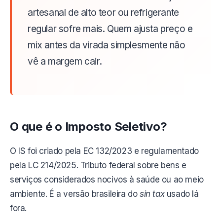
artesanal de alto teor ou refrigerante
regular sofre mais. Quem ajusta preço e
mix antes da virada simplesmente não
vê a margem cair.
O que é o Imposto Seletivo?
O IS foi criado pela EC 132/2023 e regulamentado
pela LC 214/2025. Tributo federal sobre bens e
serviços considerados nocivos à saúde ou ao meio
ambiente. É a versão brasileira do
sin tax
usado lá
fora.