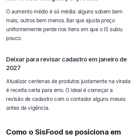
O aumento médio é só média: alguns sobem bem
mais, outros bem menos. Bar que ajusta preço
uniformemente perde nos itens em que o IS subiu
pouco.
Deixar para revisar cadastro em janeiro de
2027
Atualizar centenas de produtos justamente na virada
é receita certa para erro. O ideal é começar a
revisão de cadastro com o contador alguns meses
antes da vigência.
Como o SisFood se posiciona em