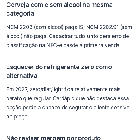
Cerveja com e sem álcool na mesma
categoria
NCM 2203 (com álcool) paga IS; NCM 2202.91 (sem
álcool) não paga. Cadastrar tudo junto gera erro de
classificação na NFC-e desde a primeira venda.
Esquecer do refrigerante zero como
alternativa
Em 2027, zero/diet/light fica relativamente mais
barato que regular. Cardápio que não destaca essa
opção perde a chance de segurar o cliente sensível
ao preço.
Não revisar margem por produto