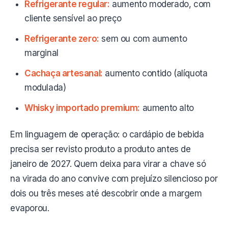
Refrigerante regular:
aumento moderado, com
cliente sensível ao preço
Refrigerante zero:
sem ou com aumento
marginal
Cachaça artesanal:
aumento contido (alíquota
modulada)
Whisky importado premium:
aumento alto
Em linguagem de operação: o cardápio de bebida
precisa ser revisto produto a produto antes de
janeiro de 2027. Quem deixa para virar a chave só
na virada do ano convive com prejuízo silencioso por
dois ou três meses até descobrir onde a margem
evaporou.