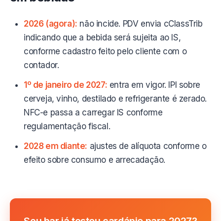
2026 (agora):
não incide. PDV envia cClassTrib
indicando que a bebida será sujeita ao IS,
conforme cadastro feito pelo cliente com o
contador.
1º de janeiro de 2027:
entra em vigor. IPI sobre
cerveja, vinho, destilado e refrigerante é zerado.
NFC-e passa a carregar IS conforme
regulamentação fiscal.
2028 em diante:
ajustes de alíquota conforme o
efeito sobre consumo e arrecadação.