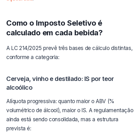
Como o Imposto Seletivo é
calculado em cada bebida?
A LC 214/2025 prevê três bases de cálculo distintas,
conforme a categoria:
Cerveja, vinho e destilado: IS por teor
alcoólico
Alíquota progressiva: quanto maior o ABV (%
volumétrico de álcool), maior o IS. A regulamentação
ainda está sendo consolidada, mas a estrutura
prevista é: