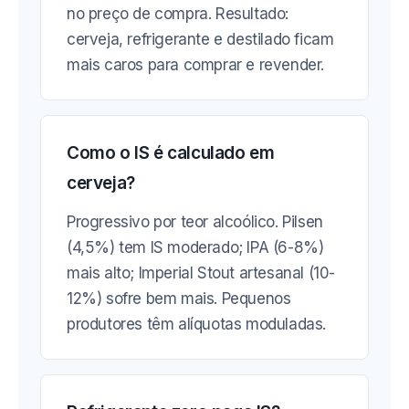
no preço de compra. Resultado:
cerveja, refrigerante e destilado ficam
mais caros para comprar e revender.
Como o IS é calculado em
cerveja?
Progressivo por teor alcoólico. Pilsen
(4,5%) tem IS moderado; IPA (6-8%)
mais alto; Imperial Stout artesanal (10-
12%) sofre bem mais. Pequenos
produtores têm alíquotas moduladas.