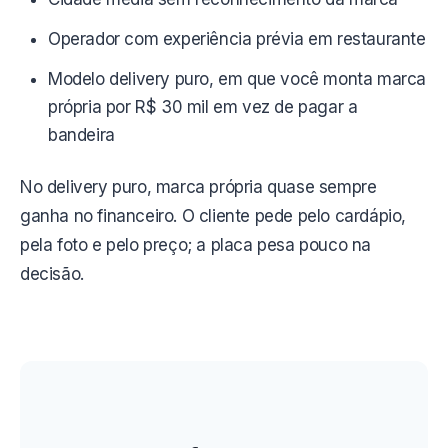
Operador com experiência prévia em restaurante
Modelo delivery puro, em que você monta marca
própria por R$ 30 mil em vez de pagar a
bandeira
No delivery puro, marca própria quase sempre
ganha no financeiro. O cliente pede pelo cardápio,
pela foto e pelo preço; a placa pesa pouco na
decisão.