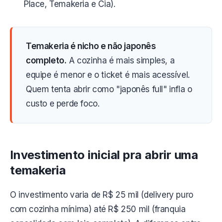
Place, Temakeria e Cia).
Temakeria é nicho e não japonês
completo.
A cozinha é mais simples, a
equipe é menor e o ticket é mais acessível.
Quem tenta abrir como "japonês full" infla o
custo e perde foco.
Investimento inicial pra abrir uma
temakeria
O investimento varia de R$ 25 mil (delivery puro
com cozinha mínima) até R$ 250 mil (franquia