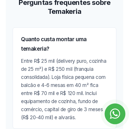
Perguntas frequentes sobre
Temakeria
Quanto custa montar uma
temakeria?
Entre R$ 25 mil (delivery puro, cozinha
de 25 m²) e R$ 250 mil (franquia
consolidada). Loja física pequena com
balcão e 4-6 mesas em 40 m² fica
entre R$ 70 mil e R$ 120 mil. Inclui
equipamento de cozinha, fundo de
comércio, capital de giro de 3 meses
(R$ 20-40 mil) e alvarás.