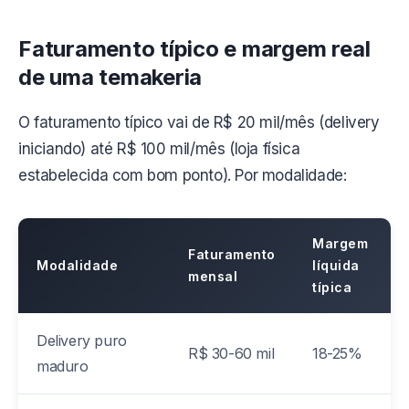
Faturamento típico e margem real
de uma temakeria
O faturamento típico vai de R$ 20 mil/mês (delivery
iniciando) até R$ 100 mil/mês (loja física
estabelecida com bom ponto). Por modalidade:
Margem
Faturamento
Modalidade
líquida
mensal
típica
Delivery puro
R$ 30-60 mil
18-25%
maduro