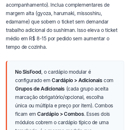
acompanhamento). Inclua complementares de
margem alta (gyoza, harumaki, missoshiru,
edamame) que sobem o ticket sem demandar
trabalho adicional do sushiman. Isso eleva o ticket
médio em R$ 8-15 por pedido sem aumentar o
tempo de cozinha.
No SisFood
, o cardápio modular é
configurado em
Cardápio > Adicionais
com
Grupos de Adicionais
(cada grupo aceita
marcação obrigatório/opcional, escolha
única ou múltipla e preço por item). Combos
ficam em
Cardápio > Combos
. Esses dois
módulos cobrem o cardápio típico de uma