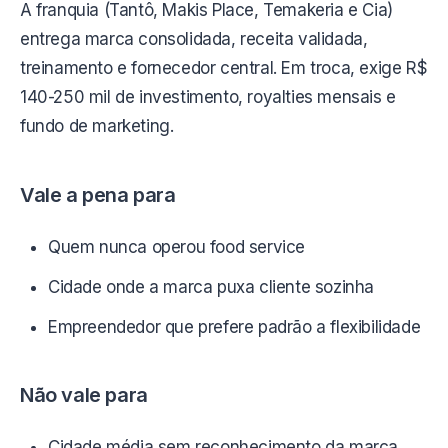
A franquia (Tantô, Makis Place, Temakeria e Cia)
entrega marca consolidada, receita validada,
treinamento e fornecedor central. Em troca, exige R$
140-250 mil de investimento, royalties mensais e
fundo de marketing.
Vale a pena para
Quem nunca operou food service
Cidade onde a marca puxa cliente sozinha
Empreendedor que prefere padrão a flexibilidade
Não vale para
Cidade média sem reconhecimento da marca