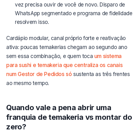
vez precisa ouvir de você de novo. Disparo de
WhatsApp segmentado e programa de fidelidade
resolvem isso.
Cardápio modular, canal próprio forte e reativação
ativa: poucas temakerias chegam ao segundo ano
sem essa combinação, e quem toca
um sistema
para sushi e temakeria que centraliza os canais
num Gestor de Pedidos só
sustenta as três frentes
ao mesmo tempo.
Quando vale a pena abrir uma
franquia de temakeria vs montar do
zero?