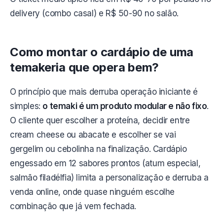
delivery (combo casal) e R$ 50-90 no salão.
Como montar o cardápio de uma
temakeria que opera bem?
O princípio que mais derruba operação iniciante é
simples:
o temaki é um produto modular e não fixo
.
O cliente quer escolher a proteína, decidir entre
cream cheese ou abacate e escolher se vai
gergelim ou cebolinha na finalização. Cardápio
engessado em 12 sabores prontos (atum especial,
salmão filadélfia) limita a personalização e derruba a
venda online, onde quase ninguém escolhe
combinação que já vem fechada.