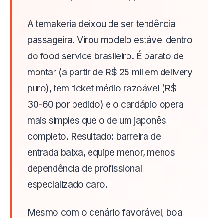
A temakeria deixou de ser tendência
passageira. Virou modelo estável dentro
do food service brasileiro. É barato de
montar (a partir de R$ 25 mil em delivery
puro), tem ticket médio razoável (R$
30-60 por pedido) e o cardápio opera
mais simples que o de um japonês
completo. Resultado: barreira de
entrada baixa, equipe menor, menos
dependência de profissional
especializado caro.
Mesmo com o cenário favorável, boa