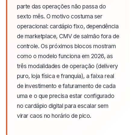
parte das operações não passa do
sexto mês. O motivo costuma ser
operacional: cardápio fixo, dependência
de marketplace, CMV de salmão fora de
controle. Os próximos blocos mostram
como o modelo funciona em 2026, as
três modalidades de operação (delivery
puro, loja física e franquia), a faixa real
de investimento e faturamento de cada
uma e o que precisa estar configurado
no cardápio digital para escalar sem
virar caos no horário de pico.