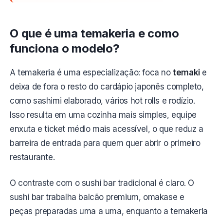
O que é uma temakeria e como
funciona o modelo?
A temakeria é uma especialização: foca no
temaki
e
deixa de fora o resto do cardápio japonês completo,
como sashimi elaborado, vários hot rolls e rodízio.
Isso resulta em uma cozinha mais simples, equipe
enxuta e ticket médio mais acessível, o que reduz a
barreira de entrada para quem quer abrir o primeiro
restaurante.
O contraste com o sushi bar tradicional é claro. O
sushi bar trabalha balcão premium, omakase e
peças preparadas uma a uma, enquanto a temakeria