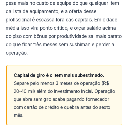
pesa mais no custo de equipe do que qualquer item
da lista de equipamento, e a oferta desse
profissional é escassa fora das capitais. Em cidade
média isso vira ponto crítico, e orçar salário acima
do piso com bônus por produtividade sai mais barato
do que ficar três meses sem sushiman e perder a
operação.
Capital de giro é o item mais subestimado.
Separe pelo menos 3 meses de operação (R$
20-40 mil) além do investimento inicial. Operação
que abre sem giro acaba pagando fornecedor
com cartão de crédito e quebra antes do sexto
mês.