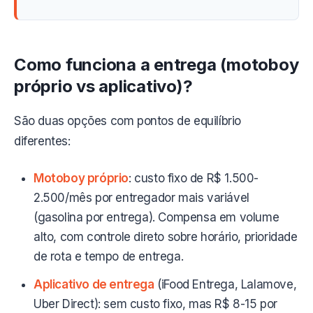
Como funciona a entrega (motoboy
próprio vs aplicativo)?
São duas opções com pontos de equilíbrio
diferentes:
Motoboy próprio
: custo fixo de R$ 1.500-
2.500/mês por entregador mais variável
(gasolina por entrega). Compensa em volume
alto, com controle direto sobre horário, prioridade
de rota e tempo de entrega.
Aplicativo de entrega
(iFood Entrega, Lalamove,
Uber Direct): sem custo fixo, mas R$ 8-15 por