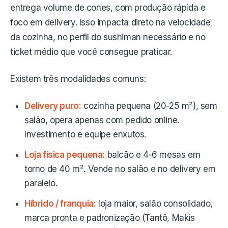
entrega volume de cones, com produção rápida e
foco em delivery. Isso impacta direto na velocidade
da cozinha, no perfil do sushiman necessário e no
ticket médio que você consegue praticar.
Existem três modalidades comuns:
Delivery puro:
cozinha pequena (20-25 m²), sem
salão, opera apenas com pedido online.
Investimento e equipe enxutos.
Loja física pequena:
balcão e 4-6 mesas em
torno de 40 m². Vende no salão e no delivery em
paralelo.
Híbrido / franquia:
loja maior, salão consolidado,
marca pronta e padronização (Tantô, Makis