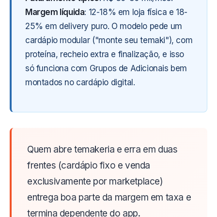
Margem líquida
: 12-18% em loja física e 18-
25% em delivery puro. O modelo pede um
cardápio modular ("monte seu temaki"), com
proteína, recheio extra e finalização, e isso
só funciona com Grupos de Adicionais bem
montados no cardápio digital.
Quem abre temakeria e erra em duas
frentes (cardápio fixo e venda
exclusivamente por marketplace)
entrega boa parte da margem em taxa e
termina dependente do app.