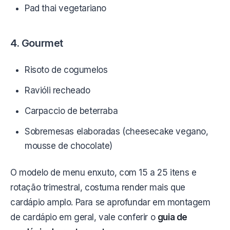
Pad thai vegetariano
4. Gourmet
Risoto de cogumelos
Ravióli recheado
Carpaccio de beterraba
Sobremesas elaboradas (cheesecake vegano,
mousse de chocolate)
O modelo de menu enxuto, com 15 a 25 itens e
rotação trimestral, costuma render mais que
cardápio amplo. Para se aprofundar em montagem
de cardápio em geral, vale conferir o
guia de