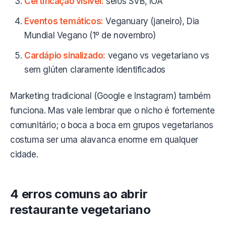
Certificação visível:
selos SVB, IOA
Eventos temáticos:
Veganuary (janeiro), Dia
Mundial Vegano (1º de novembro)
Cardápio sinalizado:
vegano vs vegetariano vs
sem glúten claramente identificados
Marketing tradicional (Google e Instagram) também
funciona. Mas vale lembrar que o nicho é fortemente
comunitário; o boca a boca em grupos vegetarianos
costuma ser uma alavanca enorme em qualquer
cidade.
4 erros comuns ao abrir
restaurante vegetariano