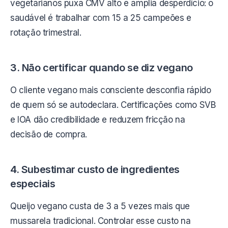
vegetarianos puxa CMV alto e amplia desperdício: o
saudável é trabalhar com 15 a 25 campeões e
rotação trimestral.
3. Não certificar quando se diz vegano
O cliente vegano mais consciente desconfia rápido
de quem só se autodeclara. Certificações como SVB
e IOA dão credibilidade e reduzem fricção na
decisão de compra.
4. Subestimar custo de ingredientes
especiais
Queijo vegano custa de 3 a 5 vezes mais que
mussarela tradicional. Controlar esse custo na