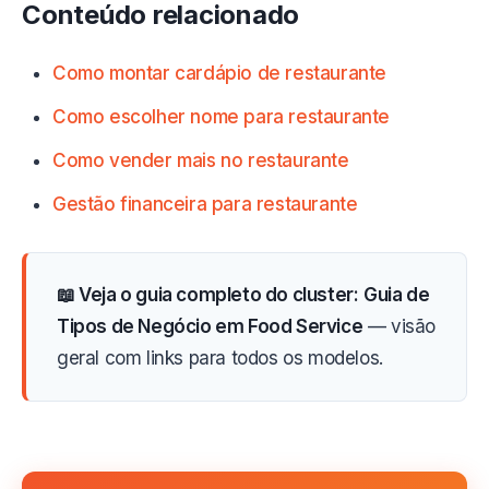
Conteúdo relacionado
Como montar cardápio de restaurante
Como escolher nome para restaurante
Como vender mais no restaurante
Gestão financeira para restaurante
📖 Veja o guia completo do cluster:
Guia de
Tipos de Negócio em Food Service
— visão
geral com links para todos os modelos.