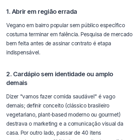
1. Abrir em região errada
Vegano em bairro popular sem público específico
costuma terminar em falência. Pesquisa de mercado
bem feita antes de assinar contrato é etapa
indispensável.
2. Cardápio sem identidade ou amplo
demais
Dizer "vamos fazer comida saudável" é vago
demais; definir conceito (clássico brasileiro
vegetariano, plant-based moderno ou gourmet)
destrava o marketing e a comunicação visual da
casa. Por outro lado, passar de 40 itens