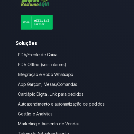
Soluções
PDV/Frente de Caixa
PDV Offline (sem internet)
Integração e Robô Whatsapp
App Garçom, Mesas/Comandas
Cardápio Digital, Link para pedidos
Autoatendimento e automatização de pedidos
Gestão e Analytics
Marketing e Aumento de Vendas
Totem de Autoatendimento