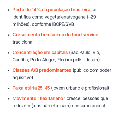
Perto de 14% da população brasileira
se
identifica como vegetariana/vegana (~29
milhões), conforme IBOPE/SVB
Crescimento bem acima do food service
tradicional
Concentração em capitais
(São Paulo, Rio,
Curitiba, Porto Alegre, Florianópolis lideram)
Classes A/B predominantes
(público com poder
aquisitivo)
Faixa etária 25-45
(jovem urbano e profissional)
Movimento "flexitariano"
cresce: pessoas que
reduzem (mas não eliminam) consumo animal