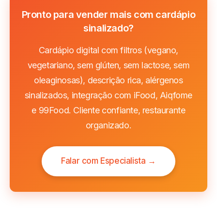
Pronto para vender mais com cardápio
sinalizado?
Cardápio digital com filtros (vegano,
vegetariano, sem glúten, sem lactose, sem
oleaginosas), descrição rica, alérgenos
sinalizados, integração com iFood, Aiqfome
e 99Food. Cliente confiante, restaurante
organizado.
Falar com Especialista →