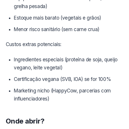
grelha pesada)
Estoque mais barato (vegetais e grãos)
Menor risco sanitário (sem carne crua)
Custos extras potenciais:
Ingredientes especiais (proteína de soja, queijo
vegano, leite vegetal)
Certificação vegana (SVB, IOA) se for 100%
Marketing nicho (HappyCow, parcerias com
influenciadores)
Onde abrir?