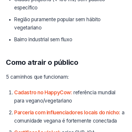
específico
Região puramente popular sem hábito
vegetariano
Bairro industrial sem fluxo
Como atrair o público
5 caminhos que funcionam:
Cadastro no HappyCow:
referência mundial
para vegano/vegetariano
Parceria com influenciadores locais do nicho:
a
comunidade vegana é fortemente conectada