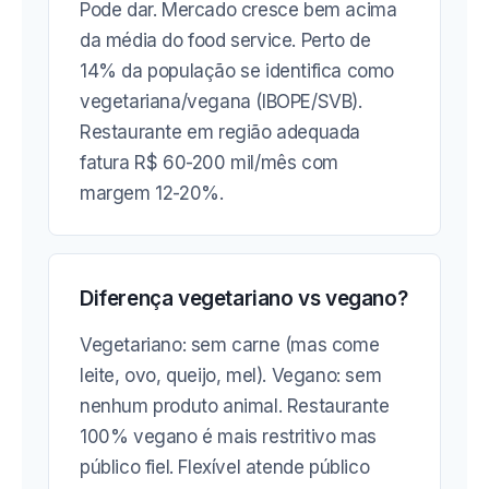
Pode dar. Mercado cresce bem acima
da média do food service. Perto de
14% da população se identifica como
vegetariana/vegana (IBOPE/SVB).
Restaurante em região adequada
fatura R$ 60-200 mil/mês com
margem 12-20%.
Diferença vegetariano vs vegano?
Vegetariano: sem carne (mas come
leite, ovo, queijo, mel). Vegano: sem
nenhum produto animal. Restaurante
100% vegano é mais restritivo mas
público fiel. Flexível atende público