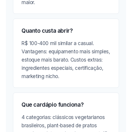
maior.
Quanto custa abrir?
R$ 100-400 mil similar a casual.
Vantagens: equipamento mais simples,
estoque mais barato. Custos extras:
ingredientes especiais, certificação,
marketing nicho.
Que cardápio funciona?
4 categorias: clássicos vegetarianos
brasileiros, plant-based de pratos