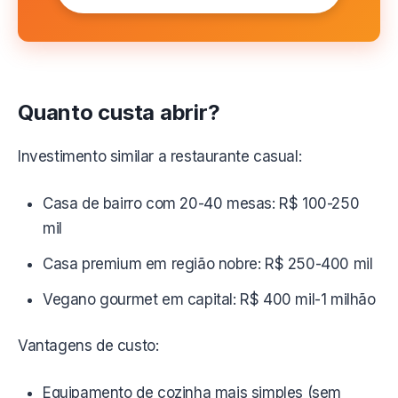
Quanto custa abrir?
Investimento similar a restaurante casual:
Casa de bairro com 20-40 mesas: R$ 100-250
mil
Casa premium em região nobre: R$ 250-400 mil
Vegano gourmet em capital: R$ 400 mil-1 milhão
Vantagens de custo:
Equipamento de cozinha mais simples (sem