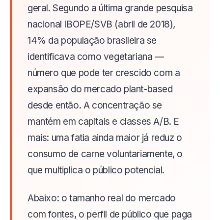
geral. Segundo a última grande pesquisa
nacional IBOPE/SVB (abril de 2018),
14% da população brasileira se
identificava como vegetariana —
número que pode ter crescido com a
expansão do mercado plant-based
desde então. A concentração se
mantém em capitais e classes A/B. E
mais: uma fatia ainda maior já reduz o
consumo de carne voluntariamente, o
que multiplica o público potencial.
Abaixo: o tamanho real do mercado
com fontes, o perfil de público que paga