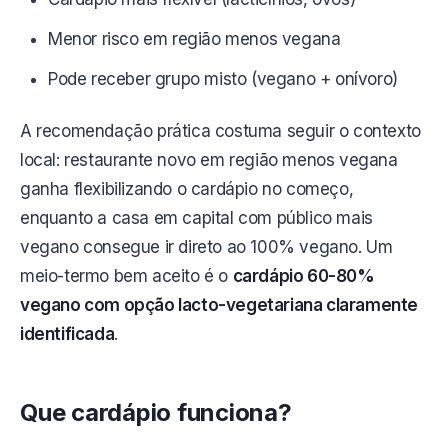
Menor risco em região menos vegana
Pode receber grupo misto (vegano + onívoro)
A recomendação prática costuma seguir o contexto
local: restaurante novo em região menos vegana
ganha flexibilizando o cardápio no começo,
enquanto a casa em capital com público mais
vegano consegue ir direto ao 100% vegano. Um
meio-termo bem aceito é o
cardápio 60-80%
vegano com opção lacto-vegetariana claramente
identificada
.
Que cardápio funciona?