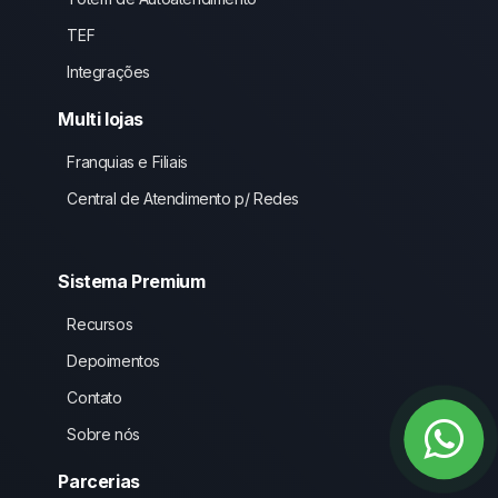
TEF
Integrações
Multi lojas
Franquias e Filiais
Central de Atendimento p/ Redes
Sistema Premium
Recursos
Depoimentos
Contato
Sobre nós
Parcerias