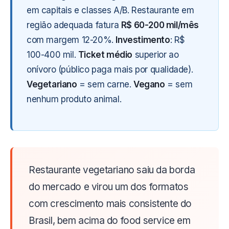
em capitais e classes A/B. Restaurante em
região adequada fatura
R$ 60-200 mil/mês
com margem 12-20%.
Investimento
: R$
100-400 mil.
Ticket médio
superior ao
onívoro (público paga mais por qualidade).
Vegetariano
= sem carne.
Vegano
= sem
nenhum produto animal.
Restaurante vegetariano saiu da borda
do mercado e virou um dos formatos
com crescimento mais consistente do
Brasil, bem acima do food service em