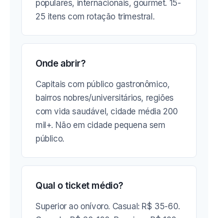
populares, internacionais, gourmet. 15-
25 itens com rotação trimestral.
Onde abrir?
Capitais com público gastronômico,
bairros nobres/universitários, regiões
com vida saudável, cidade média 200
mil+. Não em cidade pequena sem
público.
Qual o ticket médio?
Superior ao onívoro. Casual: R$ 35-60.