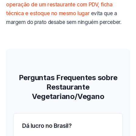
operação de um restaurante com PDV, ficha
técnica e estoque no mesmo lugar
evita que a
margem do prato desabe sem ninguém perceber.
Perguntas Frequentes sobre
Restaurante
Vegetariano/Vegano
Dá lucro no Brasil?