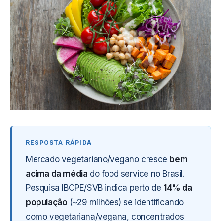
Mercado vegetariano/vegano cresce
bem
acima da média
do food service no Brasil.
Pesquisa IBOPE/SVB indica perto de
14% da
população
(~29 milhões) se identificando
como vegetariana/vegana, concentrados