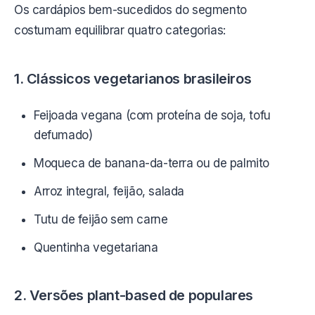
Os cardápios bem-sucedidos do segmento
costumam equilibrar quatro categorias:
1. Clássicos vegetarianos brasileiros
Feijoada vegana (com proteína de soja, tofu
defumado)
Moqueca de banana-da-terra ou de palmito
Arroz integral, feijão, salada
Tutu de feijão sem carne
Quentinha vegetariana
2. Versões plant-based de populares