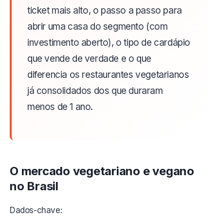
ticket mais alto, o passo a passo para
abrir uma casa do segmento (com
investimento aberto), o tipo de cardápio
que vende de verdade e o que
diferencia os restaurantes vegetarianos
já consolidados dos que duraram
menos de 1 ano.
O mercado vegetariano e vegano
no Brasil
Dados-chave: