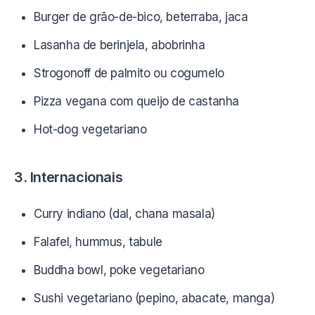
Burger de grão-de-bico, beterraba, jaca
Lasanha de berinjela, abobrinha
Strogonoff de palmito ou cogumelo
Pizza vegana com queijo de castanha
Hot-dog vegetariano
3. Internacionais
Curry indiano (dal, chana masala)
Falafel, hummus, tabule
Buddha bowl, poke vegetariano
Sushi vegetariano (pepino, abacate, manga)