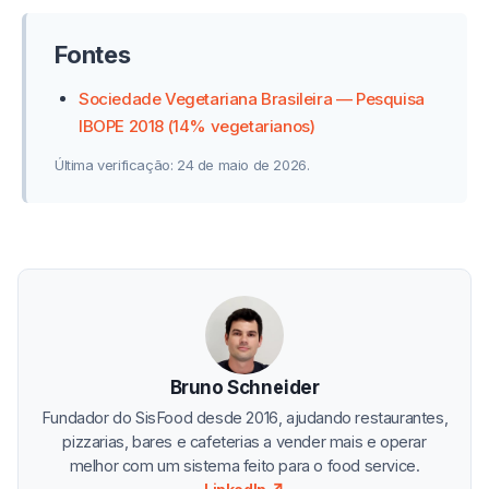
Fontes
Sociedade Vegetariana Brasileira — Pesquisa
IBOPE 2018 (14% vegetarianos)
Última verificação: 24 de maio de 2026.
Bruno Schneider
Fundador do SisFood desde 2016, ajudando restaurantes,
pizzarias, bares e cafeterias a vender mais e operar
melhor com um sistema feito para o food service.