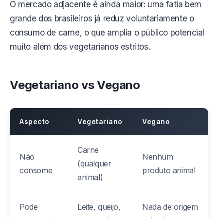
O mercado adjacente é ainda maior: uma fatia bem
grande dos brasileiros já reduz voluntariamente o
consumo de carne, o que amplia o público potencial
muito além dos vegetarianos estritos.
Vegetariano vs Vegano
Aspecto
Vegetariano
Vegano
Carne
Não
Nenhum
(qualquer
consome
produto animal
animal)
Pode
Leite, queijo,
Nada de origem