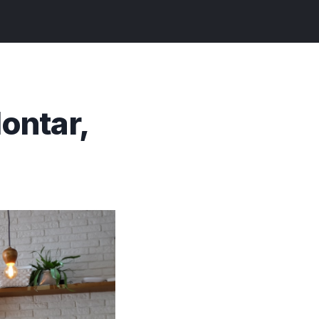
ontar,