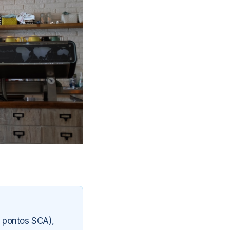
 pontos SCA),