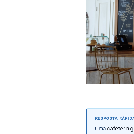
Uma
cafeteria 