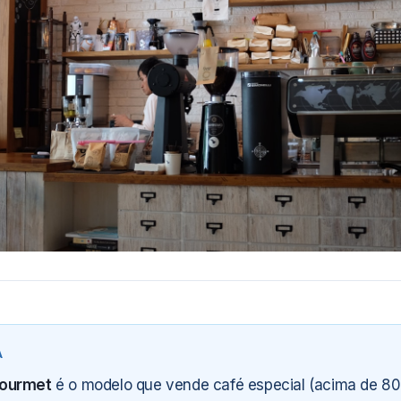
gourmet
é o modelo que vende café especial (acima de 80