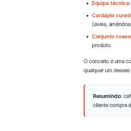
Equipe técnica
Cardápio curad
(aveia, amêndoa
Conjunto coeso
produto.
O conceito é uma 
qualquer um desses 
Resumindo:
caf
cliente compra é