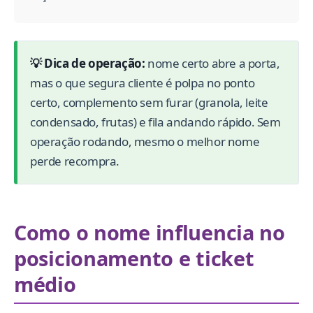
💡 Dica de operação:
nome certo abre a porta,
mas o que segura cliente é polpa no ponto
certo, complemento sem furar (granola, leite
condensado, frutas) e fila andando rápido. Sem
operação rodando, mesmo o melhor nome
perde recompra.
Como o nome influencia no
posicionamento e ticket
médio