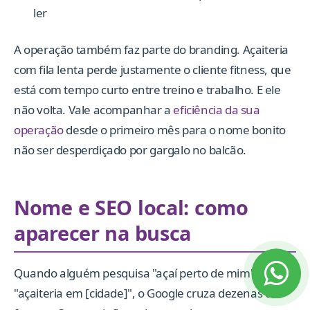
ler
A operação também faz parte do branding. Açaiteria
com fila lenta perde justamente o cliente fitness, que
está com tempo curto entre treino e trabalho. E ele
não volta. Vale acompanhar a
eficiência da sua
operação
desde o primeiro mês para o nome bonito
não ser desperdiçado por gargalo no balcão.
Nome e SEO local: como
aparecer na busca
Quando alguém pesquisa "açaí perto de mim" ou
"açaiteria em [cidade]", o Google cruza dezenas de