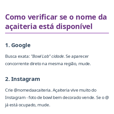
Como verificar se o nome da
açaiteria está disponível
1. Google
Busca exata:
"Bowl Lab" cidade
. Se aparecer
concorrente direto na mesma região, mude.
2. Instagram
Crie @nomedaacaiteria. Açaiteria vive muito do
Instagram - foto de bowl bem decorado vende. Se o @
já está ocupado, mude.