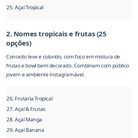
Açaí Tropical
2. Nomes tropicais e frutas (25
opções)
Conceito leve e colorido, com foco em mistura de
frutas e bowl bem decorado. Combinam com público
jovem e ambiente instagramável.
Frutaria Tropical
Açaí & Frutas
Açaí Manga
Açaí Banana