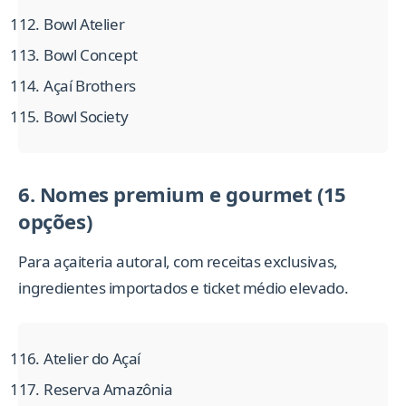
Bowl Atelier
Bowl Concept
Açaí Brothers
Bowl Society
6. Nomes premium e gourmet (15
opções)
Para açaiteria autoral, com receitas exclusivas,
ingredientes importados e ticket médio elevado.
Atelier do Açaí
Reserva Amazônia