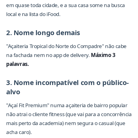
em quase toda cidade, e a sua casa some na busca
local e na lista do iFood.
2. Nome longo demais
"Açaiteria Tropical do Norte do Compadre" não cabe
na fachada nem no app de delivery.
Máximo 3
palavras.
3. Nome incompatível com o público-
alvo
"Açaí Fit Premium" numa açaiteria de bairro popular
não atrai o cliente fitness (que vai para a concorrência
mais perto da academia) nem segura o casual (que
acha caro).