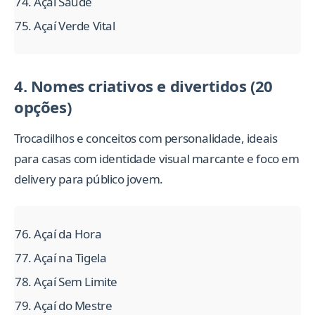
Açaí Saúde
Açaí Verde Vital
4. Nomes criativos e divertidos (20
opções)
Trocadilhos e conceitos com personalidade, ideais
para casas com identidade visual marcante e foco em
delivery para público jovem.
Açaí da Hora
Açaí na Tigela
Açaí Sem Limite
Açaí do Mestre