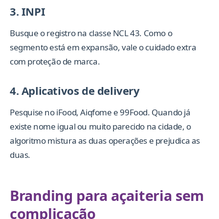
3. INPI
Busque o registro na classe NCL 43. Como o
segmento está em expansão, vale o cuidado extra
com proteção de marca.
4. Aplicativos de delivery
Pesquise no iFood, Aiqfome e 99Food. Quando já
existe nome igual ou muito parecido na cidade, o
algoritmo mistura as duas operações e prejudica as
duas.
Branding para açaiteria sem
complicação