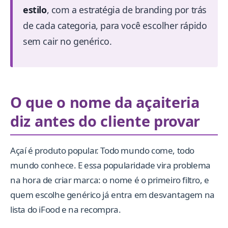
estilo
, com a estratégia de branding por trás
de cada categoria, para você escolher rápido
sem cair no genérico.
O que o nome da açaiteria
diz antes do cliente provar
Açaí é produto popular. Todo mundo come, todo
mundo conhece. E essa popularidade vira problema
na hora de criar marca: o nome é o primeiro filtro, e
quem escolhe genérico já entra em desvantagem na
lista do iFood e na recompra.