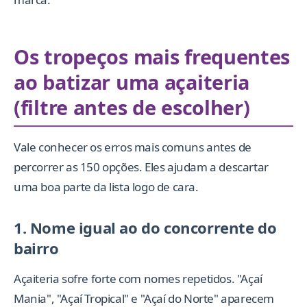
Os tropeços mais frequentes
ao batizar uma açaiteria
(filtre antes de escolher)
Vale conhecer os erros mais comuns antes de
percorrer as 150 opções. Eles ajudam a descartar
uma boa parte da lista logo de cara.
1. Nome igual ao do concorrente do
bairro
Açaiteria sofre forte com nomes repetidos. "Açaí
Mania", "Açaí Tropical" e "Açaí do Norte" aparecem