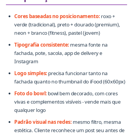
Cores baseadas no posicionamento:
roxo +
verde (tradicional), preto + dourado (premium),
neon + branco (fitness), pastel (jovem)
Tipografia consistente:
mesma fonte na
fachada, pote, sacola, app de delivery e
Instagram
Logo simples:
precisa funcionar tanto na
fachada quanto no thumbnail do iFood (60x60px)
Foto do bowl:
bowl bem decorado, com cores
vivas e complementos visíveis - vende mais que
qualquer logo
Padrão visual nas redes:
mesmo filtro, mesma
estética. Cliente reconhece um post seu antes de