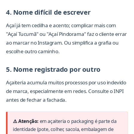
4. Nome difícil de escrever
Açaí já tem cedilha e acento; complicar mais com
"Açaí Tucumã" ou "Açaí Pindorama" faz o cliente errar
ao marcar no Instagram. Ou simplifica a grafia ou
escolhe outro caminho.
5. Nome registrado por outro
Açaiteria acumula muitos processos por uso indevido
de marca, especialmente em redes. Consulte o INPI
antes de fechar a fachada.
⚠️ Atenção:
em açaiteria o packaging é parte da
identidade (pote, colher, sacola, embalagem de