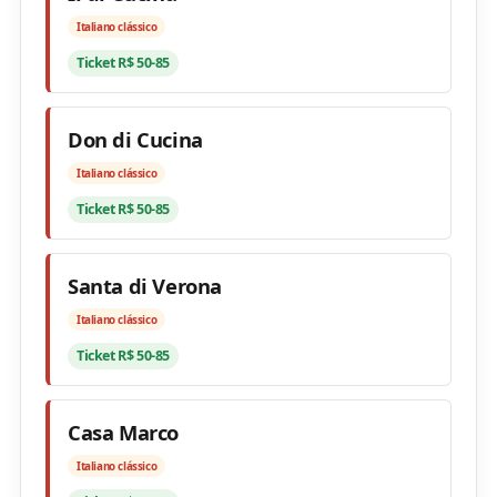
Italiano clássico
Ticket R$ 50-85
Don di Cucina
Italiano clássico
Ticket R$ 50-85
Santa di Verona
Italiano clássico
Ticket R$ 50-85
Casa Marco
Italiano clássico