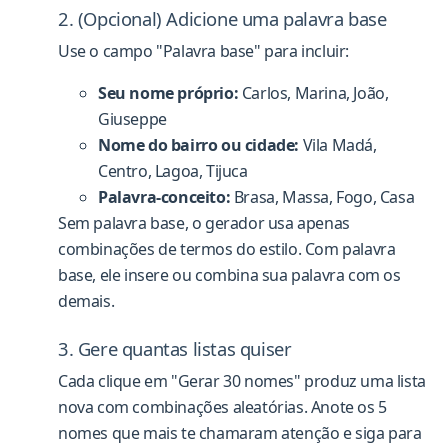
2. (Opcional) Adicione uma palavra base
Use o campo "Palavra base" para incluir:
Seu nome próprio:
Carlos, Marina, João,
Giuseppe
Nome do bairro ou cidade:
Vila Madá,
Centro, Lagoa, Tijuca
Palavra-conceito:
Brasa, Massa, Fogo, Casa
Sem palavra base, o gerador usa apenas
combinações de termos do estilo. Com palavra
base, ele insere ou combina sua palavra com os
demais.
3. Gere quantas listas quiser
Cada clique em "Gerar 30 nomes" produz uma lista
nova com combinações aleatórias. Anote os 5
nomes que mais te chamaram atenção e siga para