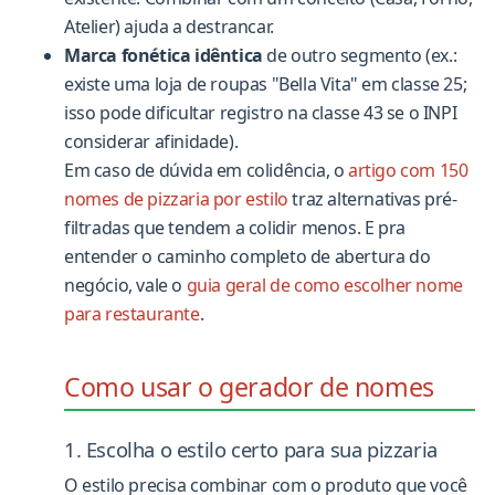
Atelier) ajuda a destrancar.
Marca fonética idêntica
de outro segmento (ex.:
existe uma loja de roupas "Bella Vita" em classe 25;
isso pode dificultar registro na classe 43 se o INPI
considerar afinidade).
Em caso de dúvida em colidência, o
artigo com 150
nomes de pizzaria por estilo
traz alternativas pré-
filtradas que tendem a colidir menos. E pra
entender o caminho completo de abertura do
negócio, vale o
guia geral de como escolher nome
para restaurante
.
Como usar o gerador de nomes
1. Escolha o estilo certo para sua pizzaria
O estilo precisa combinar com o produto que você