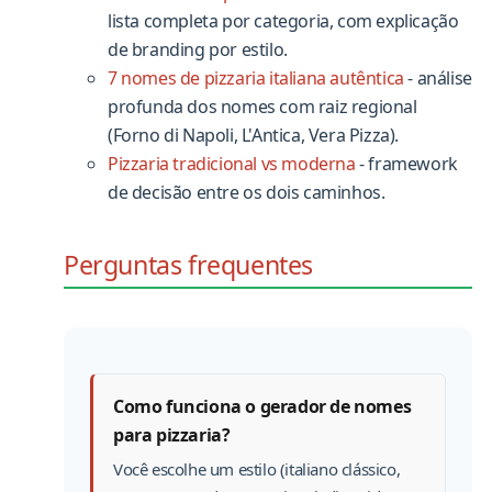
lista completa por categoria, com explicação
de branding por estilo.
7 nomes de pizzaria italiana autêntica
- análise
profunda dos nomes com raiz regional
(Forno di Napoli, L'Antica, Vera Pizza).
Pizzaria tradicional vs moderna
- framework
de decisão entre os dois caminhos.
Perguntas frequentes
Como funciona o gerador de nomes
para pizzaria?
Você escolhe um estilo (italiano clássico,