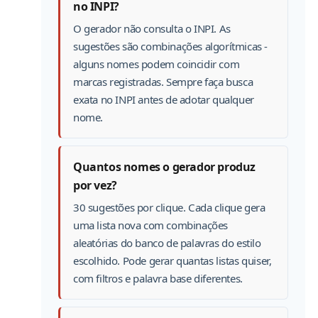
no INPI?
O gerador não consulta o INPI. As
sugestões são combinações algorítmicas -
alguns nomes podem coincidir com
marcas registradas. Sempre faça busca
exata no INPI antes de adotar qualquer
nome.
Quantos nomes o gerador produz
por vez?
30 sugestões por clique. Cada clique gera
uma lista nova com combinações
aleatórias do banco de palavras do estilo
escolhido. Pode gerar quantas listas quiser,
com filtros e palavra base diferentes.