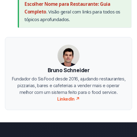
Escolher Nome para Restaurante: Guia
Completo
. Visão geral com links para todos os
tópicos aprofundados.
Bruno Schneider
Fundador do SisFood desde 2016, ajudando restaurantes,
pizzarias, bares e cafeterias a vender mais e operar
melhor com um sistema feito para o food service.
LinkedIn ↗