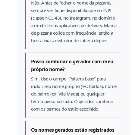
Não. Antes de fechar o nome da pizzaria,
sempre verifique disponibilidade no INPI
(classe NCL 43), no Instagram, no domínio
.com.br e nos aplicativos de delivery. Marca
de pizzaria colide com frequência, então a
busca exata evita dor de cabeça depois.
Posso combinar o gerador com meu
próprio nome?
Sim. Use o campo "Palavra base" para
incluir seu nome próprio (ex: Carlos), nome
do bairro (ex: Vila Madá) ou qualquer
termo personalizado. O gerador combina
com os termos do estilo escolhido.
Os nomes gerados estão registrados