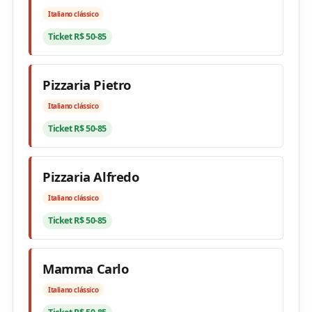
Italiano clássico
Ticket R$ 50-85
Pizzaria Pietro
Italiano clássico
Ticket R$ 50-85
Pizzaria Alfredo
Italiano clássico
Ticket R$ 50-85
Mamma Carlo
Italiano clássico