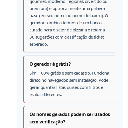
gourmet, moderno, regional, divertido ou
premium) e opcionalmente uma palavra
base (ex: seu nome ou nome do bairro). O
gerador combina termos de um banco
curado para o setor de pizzaria e retorna
30 sugestões com classificação de ticket
esperado.
O gerador é grátis?
Sim, 100% grátis e sem cadastro. Funciona
direto no navegador, sem instalação. Pode
gerar quantas listas quiser, com filtros e
estilos diferentes.
Os nomes gerados podem ser usados
sem verificação?