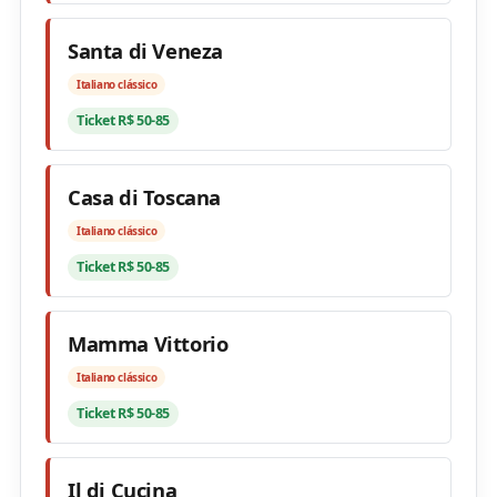
Santa di Veneza
Italiano clássico
Ticket R$ 50-85
Casa di Toscana
Italiano clássico
Ticket R$ 50-85
Mamma Vittorio
Italiano clássico
Ticket R$ 50-85
Il di Cucina