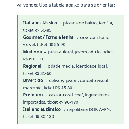
vai vender. Use a tabela abaixo para se orientar:
Italiano clássico
→ pizzaria de bairro, família,
ticket R$ 50-85
Gourmet / Forno a lenha
→ casa com forno
visível, ticket R$ 55-90
Moderno
→ pizza autoral, jovem-adulto, ticket
R$ 60-110
Regional
→ cidade média, identidade local,
ticket R$ 35-60
Divertido
→ delivery jovem, conceito visual
marcante, ticket R$ 45-80
Premium
→ casa autoral, chef, ingredientes
importados, ticket R$ 90-180
Italiano autêntico
→ napolitana DOP, AVPN,
ticket R$ 80-180