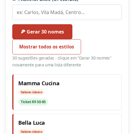
🍕 Gerar 30 nomes
Mostrar todos os estilos
30 sugestões geradas - clique em "Gerar 30 nomes"
novamente para uma lista diferente
Mamma Cucina
Italiano clássico
Ticket R$ 50-85
Bella Luca
Italiano clássico