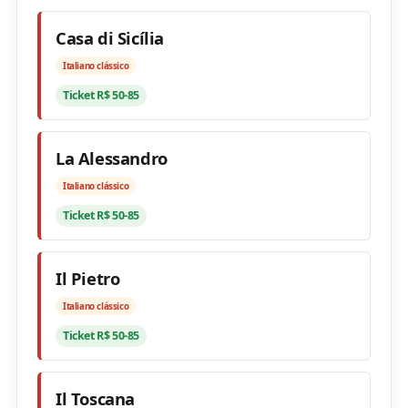
Casa di Sicília
Italiano clássico
Ticket R$ 50-85
La Alessandro
Italiano clássico
Ticket R$ 50-85
Il Pietro
Italiano clássico
Ticket R$ 50-85
Il Toscana