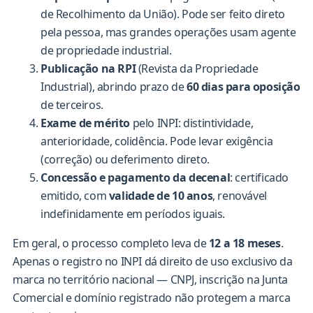
de Recolhimento da União). Pode ser feito direto
pela pessoa, mas grandes operações usam agente
de propriedade industrial.
Publicação na RPI
(Revista da Propriedade
Industrial), abrindo prazo de
60 dias para oposição
de terceiros.
Exame de mérito
pelo INPI: distintividade,
anterioridade, colidência. Pode levar exigência
(correção) ou deferimento direto.
Concessão e pagamento da decenal
: certificado
emitido, com
validade de 10 anos
, renovável
indefinidamente em períodos iguais.
Em geral, o processo completo leva de
12 a 18 meses
.
Apenas o registro no INPI dá direito de uso exclusivo da
marca no território nacional — CNPJ, inscrição na Junta
Comercial e domínio registrado não protegem a marca