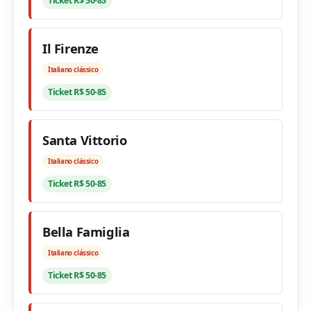
Ticket R$ 50-85
Il Firenze
Italiano clássico
Ticket R$ 50-85
Santa Vittorio
Italiano clássico
Ticket R$ 50-85
Bella Famiglia
Italiano clássico
Ticket R$ 50-85