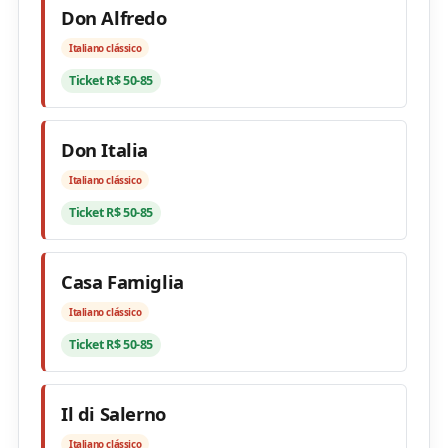
Don Alfredo
Italiano clássico
Ticket R$ 50-85
Don Italia
Italiano clássico
Ticket R$ 50-85
Casa Famiglia
Italiano clássico
Ticket R$ 50-85
Il di Salerno
Italiano clássico