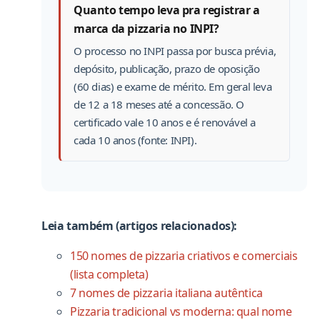
Quanto tempo leva pra registrar a
marca da pizzaria no INPI?
O processo no INPI passa por busca prévia,
depósito, publicação, prazo de oposição
(60 dias) e exame de mérito. Em geral leva
de 12 a 18 meses até a concessão. O
certificado vale 10 anos e é renovável a
cada 10 anos (fonte: INPI).
Leia também (artigos relacionados):
150 nomes de pizzaria criativos e comerciais
(lista completa)
7 nomes de pizzaria italiana autêntica
Pizzaria tradicional vs moderna: qual nome