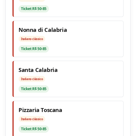
Ticket R$ 50-85
Nonna di Calabria
Italiano clássico
Ticket R$ 50-85
Santa Calabria
Italiano clássico
Ticket R$ 50-85
Pizzaria Toscana
Italiano clássico
Ticket R$ 50-85