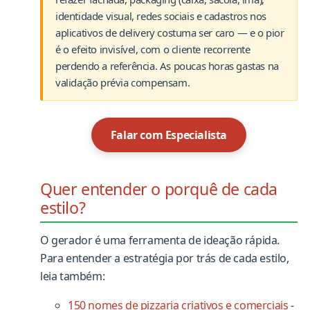
identidade visual, redes sociais e cadastros nos
aplicativos de delivery costuma ser caro — e o pior
é o efeito invisível, com o cliente recorrente
perdendo a referência. As poucas horas gastas na
validação prévia compensam.
Falar com Especialista
Quer entender o porquê de cada
estilo?
O gerador é uma ferramenta de ideação rápida.
Para entender a estratégia por trás de cada estilo,
leia também:
150 nomes de pizzaria criativos e comerciais
-