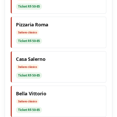
Ticket R$ 50-85
Pizzaria Roma
Italiano clássico
Ticket R$ 50-85
Casa Salerno
Italiano clássico
Ticket R$ 50-85
Bella Vittorio
Italiano clássico
Ticket R$ 50-85