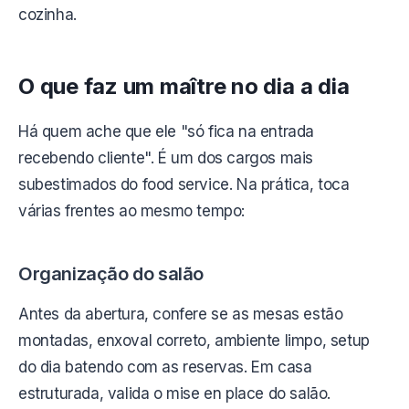
cozinha.
O que faz um maître no dia a dia
Há quem ache que ele "só fica na entrada
recebendo cliente". É um dos cargos mais
subestimados do food service. Na prática, toca
várias frentes ao mesmo tempo:
Organização do salão
Antes da abertura, confere se as mesas estão
montadas, enxoval correto, ambiente limpo, setup
do dia batendo com as reservas. Em casa
estruturada, valida o mise en place do salão.