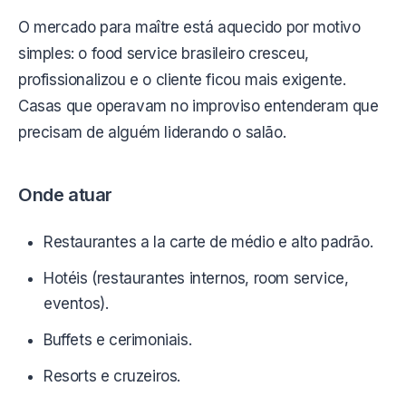
O mercado para maître está aquecido por motivo
simples: o food service brasileiro cresceu,
profissionalizou e o cliente ficou mais exigente.
Casas que operavam no improviso entenderam que
precisam de alguém liderando o salão.
Onde atuar
Restaurantes a la carte de médio e alto padrão.
Hotéis (restaurantes internos, room service,
eventos).
Buffets e cerimoniais.
Resorts e cruzeiros.