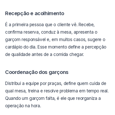
Recepção e acolhimento
É a primeira pessoa que o cliente vê. Recebe,
confirma reserva, conduz à mesa, apresenta o
garçom responsável e, em muitos casos, sugere o
cardápio do dia. Esse momento define a percepção
de qualidade antes de a comida chegar.
Coordenação dos garçons
Distribui a equipe por praças, define quem cuida de
qual mesa, treina e resolve problema em tempo real.
Quando um garçom falta, é ele que reorganiza a
operação na hora.