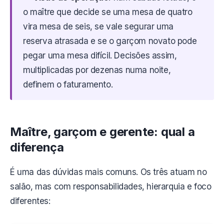
o maître que decide se uma mesa de quatro
vira mesa de seis, se vale segurar uma
reserva atrasada e se o garçom novato pode
pegar uma mesa difícil. Decisões assim,
multiplicadas por dezenas numa noite,
definem o faturamento.
Maître, garçom e gerente: qual a
diferença
É uma das dúvidas mais comuns. Os três atuam no
salão, mas com responsabilidades, hierarquia e foco
diferentes: