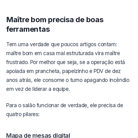
Maître bom precisa de boas
ferramentas
Tem uma verdade que poucos artigos contam:
maître bom em casa mal estruturada vira maître
frustrado. Por melhor que seja, se a operação está
apoiada em prancheta, papelzinho e PDV de dez
anos atrás, ele consome o turno apagando incêndio
em vez de liderar a equipe.
Para o salão funcionar de verdade, ele precisa de
quatro pilares:
Mapa de mesas digital