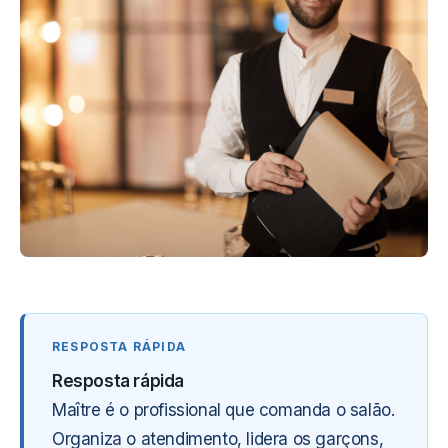
Resposta rápida
Maître é o profissional que comanda o salão.
Organiza o atendimento, lidera os garçons,