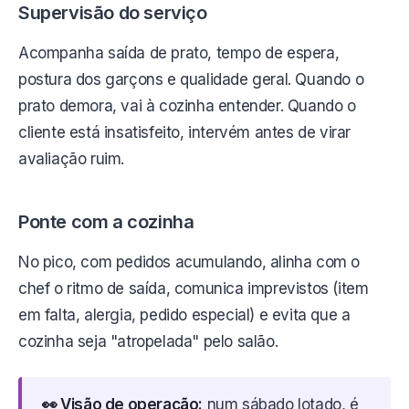
Supervisão do serviço
Acompanha saída de prato, tempo de espera,
postura dos garçons e qualidade geral. Quando o
prato demora, vai à cozinha entender. Quando o
cliente está insatisfeito, intervém antes de virar
avaliação ruim.
Ponte com a cozinha
No pico, com pedidos acumulando, alinha com o
chef o ritmo de saída, comunica imprevistos (item
em falta, alergia, pedido especial) e evita que a
cozinha seja "atropelada" pelo salão.
👀 Visão de operação:
num sábado lotado, é