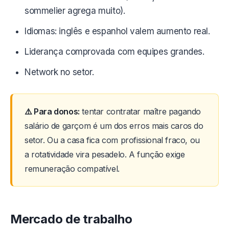
sommelier agrega muito).
Idiomas: inglês e espanhol valem aumento real.
Liderança comprovada com equipes grandes.
Network no setor.
⚠️ Para donos:
tentar contratar maître pagando
salário de garçom é um dos erros mais caros do
setor. Ou a casa fica com profissional fraco, ou
a rotatividade vira pesadelo. A função exige
remuneração compatível.
Mercado de trabalho