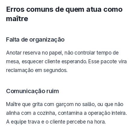
Erros comuns de quem atua como
maître
Falta de organização
Anotar reserva no papel, não controlar tempo de
mesa, esquecer cliente esperando. Esse pacote vira
reclamação em segundos.
Comunicação ruim
Maître que grita com garçom no salão, ou que não
alinha com a cozinha, contamina a operação inteira.
A equipe trava e o cliente percebe na hora.