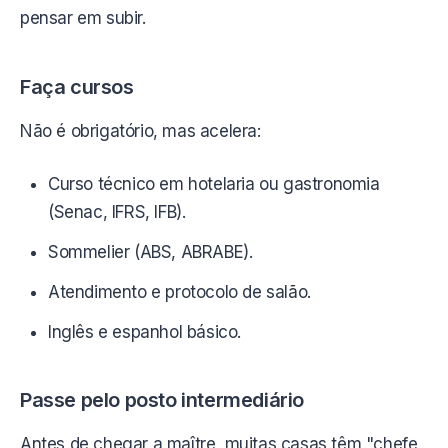
pensar em subir.
Faça cursos
Não é obrigatório, mas acelera:
Curso técnico em hotelaria ou gastronomia
(Senac, IFRS, IFB).
Sommelier (ABS, ABRABE).
Atendimento e protocolo de salão.
Inglês e espanhol básico.
Passe pelo posto intermediário
Antes de chegar a maître, muitas casas têm "chefe