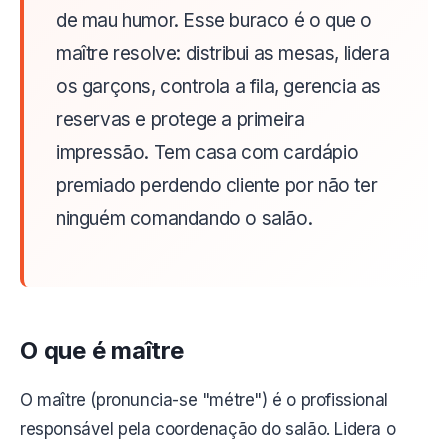
de mau humor. Esse buraco é o que o
maître resolve: distribui as mesas, lidera
os garçons, controla a fila, gerencia as
reservas e protege a primeira
impressão. Tem casa com cardápio
premiado perdendo cliente por não ter
ninguém comandando o salão.
O que é maître
O maître (pronuncia-se "métre") é o profissional
responsável pela coordenação do salão. Lidera o