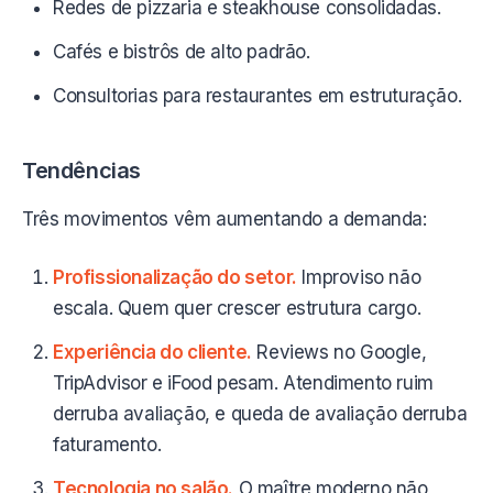
Redes de pizzaria e steakhouse consolidadas.
Cafés e bistrôs de alto padrão.
Consultorias para restaurantes em estruturação.
Tendências
Três movimentos vêm aumentando a demanda:
Profissionalização do setor.
Improviso não
escala. Quem quer crescer estrutura cargo.
Experiência do cliente.
Reviews no Google,
TripAdvisor e iFood pesam. Atendimento ruim
derruba avaliação, e queda de avaliação derruba
faturamento.
Tecnologia no salão.
O maître moderno não