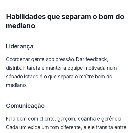
Habilidades que separam o bom do
mediano
Liderança
Coordenar gente sob pressão. Dar feedback,
distribuir tarefa e manter a equipe motivada num
sábado lotado é o que separa o maître bom do
mediano.
Comunicação
Fala bem com cliente, garçom, cozinha e gerência.
Cada um exige um tom diferente, e ele transita entre