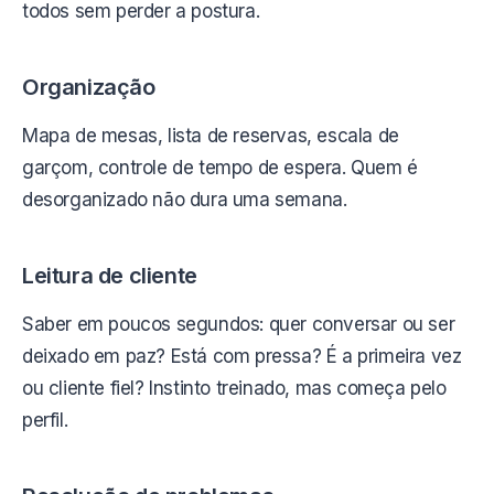
todos sem perder a postura.
Organização
Mapa de mesas, lista de reservas, escala de
garçom, controle de tempo de espera. Quem é
desorganizado não dura uma semana.
Leitura de cliente
Saber em poucos segundos: quer conversar ou ser
deixado em paz? Está com pressa? É a primeira vez
ou cliente fiel? Instinto treinado, mas começa pelo
perfil.