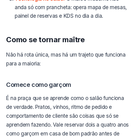
anda só com prancheta: opera mapa de mesas,
painel de reservas e KDS no dia a dia.
Como se tornar maître
Não há rota única, mas há um trajeto que funciona
para a maioria:
Comece como garçom
É na praça que se aprende como o salão funciona
de verdade. Pratos, vinhos, ritmo de pedido e
comportamento de cliente são coisas que só se
aprendem fazendo. Vale reservar dois a quatro anos
como garçom em casa de bom padrão antes de