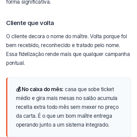
forma significativa.
Cliente que volta
O cliente decora o nome do maître. Volta porque foi
bem recebido, reconhecido e tratado pelo nome.
Essa fidelização rende mais que qualquer campanha
pontual.
💰 No caixa do mês:
casa que sobe ticket
médio e gira mais mesas no salão acumula
receita extra todo mês sem mexer no preço
da carta. É o que um bom maître entrega
operando junto a um sistema integrado.