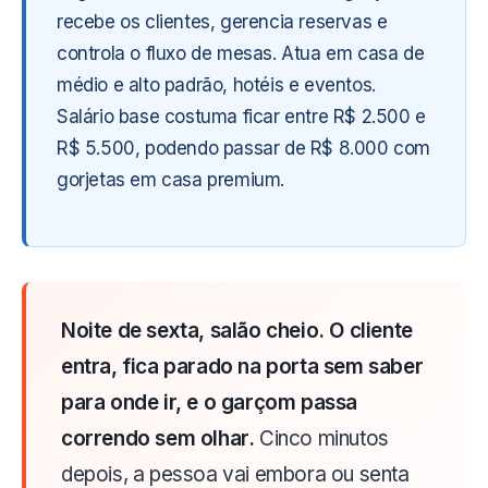
recebe os clientes, gerencia reservas e
controla o fluxo de mesas. Atua em casa de
médio e alto padrão, hotéis e eventos.
Salário base costuma ficar entre R$ 2.500 e
R$ 5.500, podendo passar de R$ 8.000 com
gorjetas em casa premium.
Noite de sexta, salão cheio. O cliente
entra, fica parado na porta sem saber
para onde ir, e o garçom passa
correndo sem olhar.
Cinco minutos
depois, a pessoa vai embora ou senta