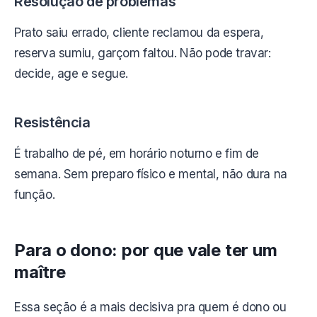
Resolução de problemas
Prato saiu errado, cliente reclamou da espera,
reserva sumiu, garçom faltou. Não pode travar:
decide, age e segue.
Resistência
É trabalho de pé, em horário noturno e fim de
semana. Sem preparo físico e mental, não dura na
função.
Para o dono: por que vale ter um
maître
Essa seção é a mais decisiva pra quem é dono ou