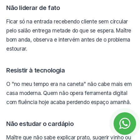
Não liderar de fato
Ficar só na entrada recebendo cliente sem circular
pelo salão entrega metade do que se espera. Maître
bom anda, observa e intervém antes de o problema
estourar.
Resistir à tecnologia
O "no meu tempo era na caneta" não cabe mais em
casa moderna. Quem não opera ferramenta digital
com fluência hoje acaba perdendo espaço amanhã.
Não estudar o cardápio
Maître que não sabe explicar prato, sugerir vinho ou