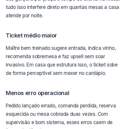
tudo isso interfere direto em quantas mesas a casa
atende por noite.
Ticket médio maior
Maître bem treinado sugere entrada, indica vinho,
recomenda sobremesa e faz upsell sem soar
invasivo. Em casa que estrutura isso, o ticket sobe
de forma perceptível sem mexer no cardápio.
Menos erro operacional
Pedido lançado errado, comanda perdida, reserva
esquecida ou mesa cobrada duas vezes. Com
supervisão e bom sistema, esses erros caem de