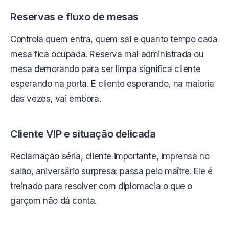
Reservas e fluxo de mesas
Controla quem entra, quem sai e quanto tempo cada
mesa fica ocupada. Reserva mal administrada ou
mesa demorando para ser limpa significa cliente
esperando na porta. E cliente esperando, na maioria
das vezes, vai embora.
Cliente VIP e situação delicada
Reclamação séria, cliente importante, imprensa no
salão, aniversário surpresa: passa pelo maître. Ele é
treinado para resolver com diplomacia o que o
garçom não dá conta.