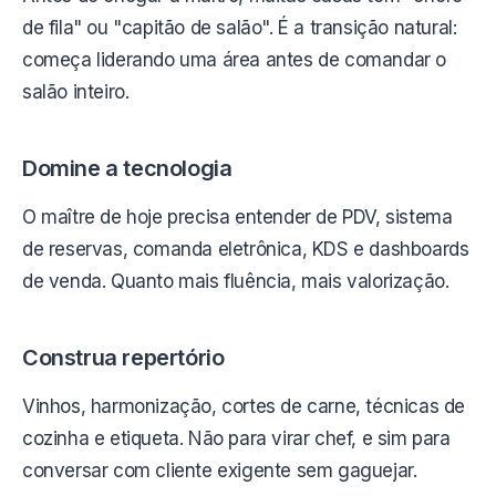
de fila" ou "capitão de salão". É a transição natural:
começa liderando uma área antes de comandar o
salão inteiro.
Domine a tecnologia
O maître de hoje precisa entender de PDV, sistema
de reservas, comanda eletrônica, KDS e dashboards
de venda. Quanto mais fluência, mais valorização.
Construa repertório
Vinhos, harmonização, cortes de carne, técnicas de
cozinha e etiqueta. Não para virar chef, e sim para
conversar com cliente exigente sem gaguejar.