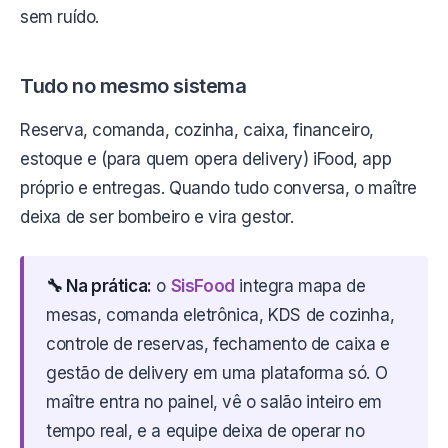
sem ruído.
Tudo no mesmo sistema
Reserva, comanda, cozinha, caixa, financeiro,
estoque e (para quem opera delivery) iFood, app
próprio e entregas. Quando tudo conversa, o maître
deixa de ser bombeiro e vira gestor.
🔧 Na prática:
o
SisFood
integra mapa de
mesas, comanda eletrônica, KDS de cozinha,
controle de reservas, fechamento de caixa e
gestão de delivery em uma plataforma só. O
maître entra no painel, vê o salão inteiro em
tempo real, e a equipe deixa de operar no