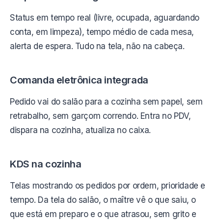
Status em tempo real (livre, ocupada, aguardando
conta, em limpeza), tempo médio de cada mesa,
alerta de espera. Tudo na tela, não na cabeça.
Comanda eletrônica integrada
Pedido vai do salão para a cozinha sem papel, sem
retrabalho, sem garçom correndo. Entra no PDV,
dispara na cozinha, atualiza no caixa.
KDS na cozinha
Telas mostrando os pedidos por ordem, prioridade e
tempo. Da tela do salão, o maître vê o que saiu, o
que está em preparo e o que atrasou, sem grito e