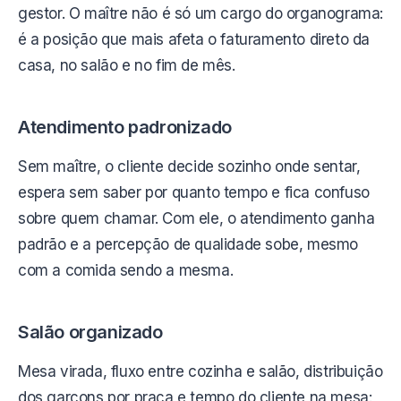
gestor. O maître não é só um cargo do organograma:
é a posição que mais afeta o faturamento direto da
casa, no salão e no fim de mês.
Atendimento padronizado
Sem maître, o cliente decide sozinho onde sentar,
espera sem saber por quanto tempo e fica confuso
sobre quem chamar. Com ele, o atendimento ganha
padrão e a percepção de qualidade sobe, mesmo
com a comida sendo a mesma.
Salão organizado
Mesa virada, fluxo entre cozinha e salão, distribuição
dos garçons por praça e tempo do cliente na mesa: