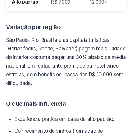
Alto padrão
R$ 7.000
12.000+
Variação por região
São Paulo, Rio, Brasília e as capitais turísticas
(Florianópolis, Recife, Salvador) pagam mais. Cidade
do interior costuma pagar uns 30% abaixo da média
nacional. Em restaurante premiado ou hotel cinco
estrelas, com benefícios, passa dos R$ 10.000 sem
dificuldade.
O que mais influencia
Experiência prática em casa de alto padrão.
Conhecimento de vinhos (formação de