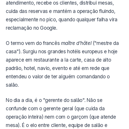
atendimento, recebe os clientes, distribui mesas,
cuida das reservas e mantém a operação fluindo,
especialmente no pico, quando qualquer falha vira
reclamação no Google.
O termo vem do francês
maître d'hôtel
("mestre da
casa"). Surgiu nos grandes hotéis europeus e hoje
aparece em restaurante a la carte, casa de alto
padrão, hotel, navio, evento e até em rede que
entendeu o valor de ter alguém comandando o
salão.
No dia a dia, é o "gerente do salão". Não se
confunde com o gerente geral (que cuida da
operação inteira) nem com o garçom (que atende
mesa). É o elo entre cliente, equipe de salão e