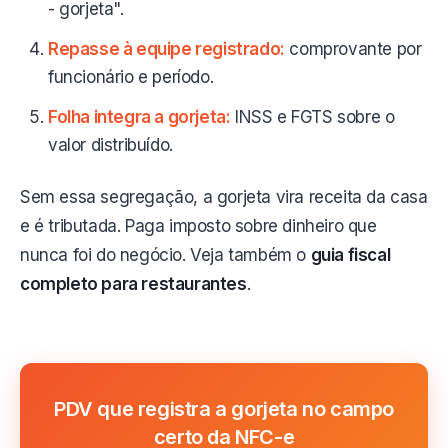
- gorjeta".
Repasse à equipe registrado:
comprovante por
funcionário e período.
Folha integra a gorjeta:
INSS e FGTS sobre o
valor distribuído.
Sem essa segregação, a gorjeta vira receita da casa
e é tributada. Paga imposto sobre dinheiro que
nunca foi do negócio. Veja também o
guia fiscal
completo para restaurantes
.
PDV que registra a gorjeta no campo
certo da NFC-e