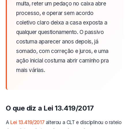
multa, reter um pedaço no caixa abre
processo, e operar sem acordo
coletivo claro deixa a casa exposta a
qualquer questionamento. O passivo
costuma aparecer anos depois, já
somado, com correção e juros, e uma
ação inicial costuma abrir caminho pra
mais várias.
O que diz a Lei 13.419/2017
A
Lei 13.419/2017
alterou a CLT e disciplinou o rateio