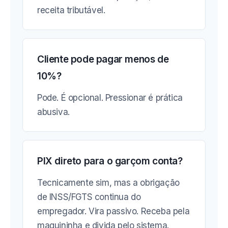
receita tributável.
Cliente pode pagar menos de
10%?
Pode. É opcional. Pressionar é prática
abusiva.
PIX direto para o garçom conta?
Tecnicamente sim, mas a obrigação
de INSS/FGTS continua do
empregador. Vira passivo. Receba pela
maquininha e divida pelo sistema.