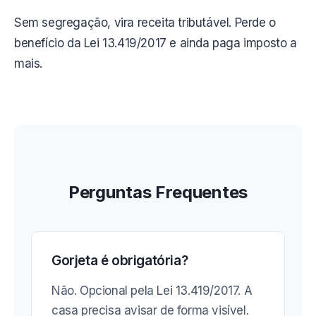
Sem segregação, vira receita tributável. Perde o
benefício da Lei 13.419/2017 e ainda paga imposto a
mais.
Perguntas Frequentes
Gorjeta é obrigatória?
Não. Opcional pela Lei 13.419/2017. A
casa precisa avisar de forma visível.