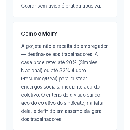
Cobrar sem aviso é prática abusiva.
Como dividir?
A gorjeta não é receita do empregador
— destina-se aos trabalhadores. A
casa pode reter até 20% (Simples
Nacional) ou até 33% (Lucro
Presumido/Real) para custear
encargos sociais, mediante acordo
coletivo. O critério de divisão sai do
acordo coletivo do sindicato; na falta
dele, é definido em assembleia geral
dos trabalhadores.