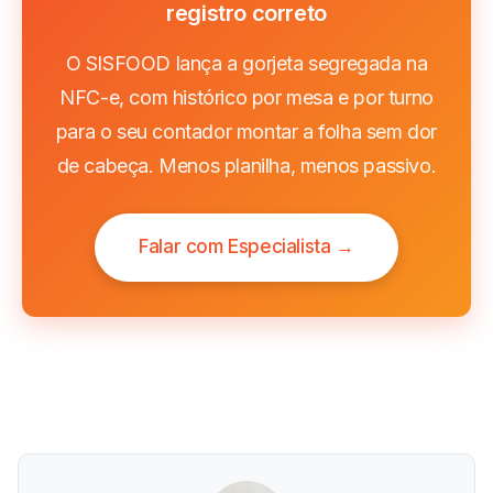
registro correto
O SISFOOD lança a gorjeta segregada na
NFC-e, com histórico por mesa e por turno
para o seu contador montar a folha sem dor
de cabeça. Menos planilha, menos passivo.
Falar com Especialista →