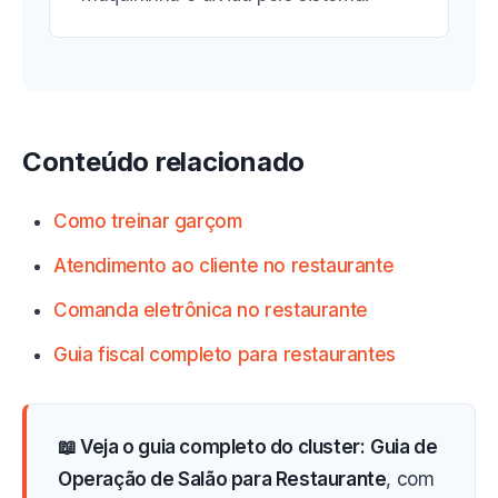
Conteúdo relacionado
Como treinar garçom
Atendimento ao cliente no restaurante
Comanda eletrônica no restaurante
Guia fiscal completo para restaurantes
📖 Veja o guia completo do cluster:
Guia de
Operação de Salão para Restaurante
, com