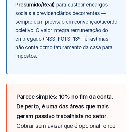
Presumido/Real)
para custear encargos
sociais e previdenciários decorrentes —
sempre com previsão em convenção/acordo
coletivo. O valor integra remuneração do
empregado (INSS, FGTS, 13º, férias) mas
não conta como faturamento da casa para
impostos.
Parece simples: 10% no fim da conta.
De perto, é uma das áreas que mais
geram passivo trabalhista no setor.
Cobrar sem avisar que é opcional rende