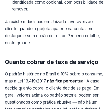
identificada como opcional, com possibilidade de
remover.
Já existem decisões em Juizado favoráveis ao
cliente quando a gorjeta aparece na conta sem
destaque e sem opção de retirar. Pequeno detalhe,
custo grande.
Quanto cobrar de taxa de serviço
O padrão histórico no Brasil é 10% sobre o consumo,
mas a Lei 13.419/2017
não fixa percentual
. A casa
decide quanto cobra; o cliente decide se paga. Em
geral, valores acima do padrão setorial podem ser
questionados como prática abusiva — não há um