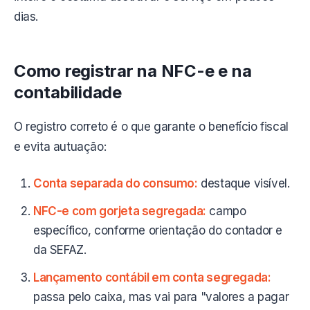
dias.
Como registrar na NFC-e e na
contabilidade
O registro correto é o que garante o benefício fiscal
e evita autuação:
Conta separada do consumo:
destaque visível.
NFC-e com gorjeta segregada:
campo
específico, conforme orientação do contador e
da SEFAZ.
Lançamento contábil em conta segregada:
passa pelo caixa, mas vai para "valores a pagar