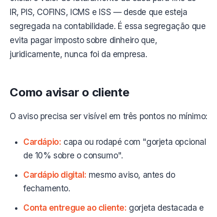
IR, PIS, COFINS, ICMS e ISS — desde que esteja
segregada na contabilidade. É essa segregação que
evita pagar imposto sobre dinheiro que,
juridicamente, nunca foi da empresa.
Como avisar o cliente
O aviso precisa ser visível em três pontos no mínimo:
Cardápio:
capa ou rodapé com "gorjeta opcional
de 10% sobre o consumo".
Cardápio digital:
mesmo aviso, antes do
fechamento.
Conta entregue ao cliente:
gorjeta destacada e