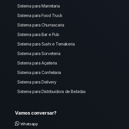
Sistema para Marmitaria
Sistema para Food Truck
Sistema para Churrascaria
Sistema para Bar e Pub
Sistema para Sushi e Temakeria
Sistema para Sorveteria
Sistema para Açaiteria
Sistema para Confeitaria
Sistema para Delivery
Sistema para Distribuidora de Bebidas
Vamos conversar?
Whatsapp