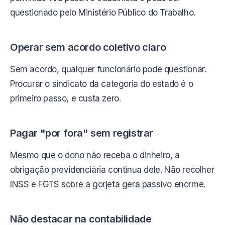
questionado pelo Ministério Público do Trabalho.
Operar sem acordo coletivo claro
Sem acordo, qualquer funcionário pode questionar.
Procurar o sindicato da categoria do estado é o
primeiro passo, e custa zero.
Pagar "por fora" sem registrar
Mesmo que o dono não receba o dinheiro, a
obrigação previdenciária continua dele. Não recolher
INSS e FGTS sobre a gorjeta gera passivo enorme.
Não destacar na contabilidade