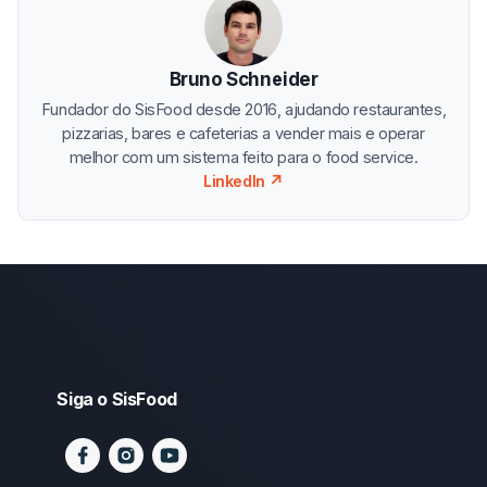
Bruno Schneider
Fundador do SisFood desde 2016, ajudando restaurantes,
pizzarias, bares e cafeterias a vender mais e operar
melhor com um sistema feito para o food service.
LinkedIn ↗
Siga o SisFood