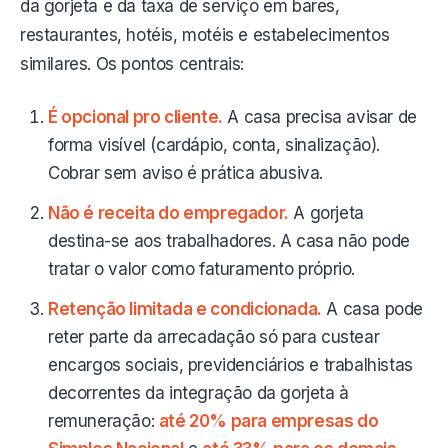
da gorjeta e da taxa de serviço em bares,
restaurantes, hotéis, motéis e estabelecimentos
similares. Os pontos centrais:
É opcional pro cliente.
A casa precisa avisar de
forma visível (cardápio, conta, sinalização).
Cobrar sem aviso é prática abusiva.
Não é receita do empregador.
A gorjeta
destina-se aos trabalhadores. A casa não pode
tratar o valor como faturamento próprio.
Retenção limitada e condicionada.
A casa pode
reter parte da arrecadação só para custear
encargos sociais, previdenciários e trabalhistas
decorrentes da integração da gorjeta à
remuneração:
até 20% para empresas do