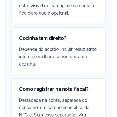
estar visível no cardápio e na conta, e
fica claro que é opcional.
Cozinha tem direito?
Depende do acordo. Incluir reduz atrito
interno e melhora consistência da
cozinha.
Como registrar na nota fiscal?
Destacada na conta, separada do
consumo, em campo específico da
NFC-e. Sem essa separação, vira