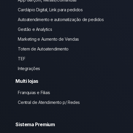
Cardápio Digital, Link para pedidos
Autoatendimento e automatização de pedidos
Gestão e Analytics
Marketing e Aumento de Vendas
Totem de Autoatendimento
TEF
Integrações
Multi lojas
Franquias e Filiais
Central de Atendimento p/ Redes
Sistema Premium