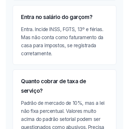
Entra no salário do garçom?
Entra. Incide INSS, FGTS, 13º e férias.
Mas não conta como faturamento da
casa para impostos, se registrada
corretamente.
Quanto cobrar de taxa de
serviço?
Padrão de mercado de 10%, mas a lei
não fixa percentual. Valores muito
acima do padrão setorial podem ser
questionados como abusivos. Precisa