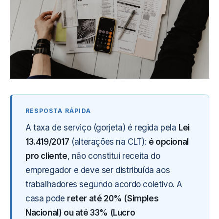
A taxa de serviço (gorjeta) é regida pela
Lei
13.419/2017
(alterações na CLT):
é opcional
pro cliente
, não constitui receita do
empregador e deve ser distribuída aos
trabalhadores segundo acordo coletivo. A
casa pode
reter até 20% (Simples
Nacional) ou até 33% (Lucro