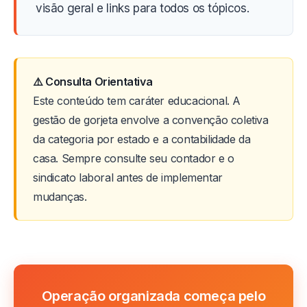
visão geral e links para todos os tópicos.
⚠️ Consulta Orientativa
Este conteúdo tem caráter educacional. A
gestão de gorjeta envolve a convenção coletiva
da categoria por estado e a contabilidade da
casa. Sempre consulte seu contador e o
sindicato laboral antes de implementar
mudanças.
Operação organizada começa pelo