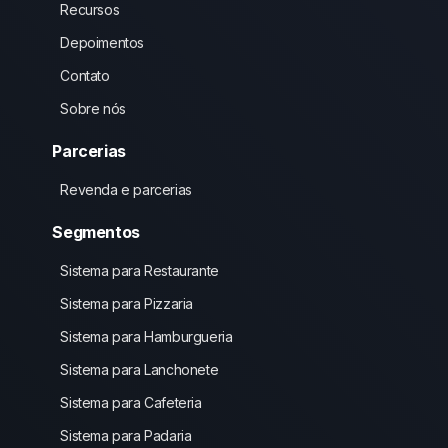
Recursos
Depoimentos
Contato
Sobre nós
Parcerias
Revenda e parcerias
Segmentos
Sistema para Restaurante
Sistema para Pizzaria
Sistema para Hamburgueria
Sistema para Lanchonete
Sistema para Cafeteria
Sistema para Padaria