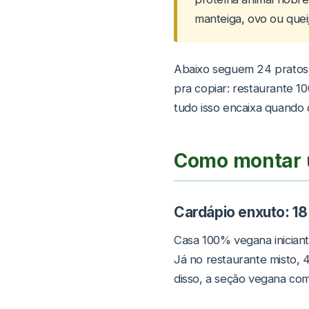
manteiga, ovo ou queij
Abaixo seguem 24 pratos 
pra copiar: restaurante 
tudo isso encaixa quando 
Como montar 
Cardápio enxuto: 18 
Casa 100% vegana iniciant
Já no restaurante misto,
disso, a seção vegana co