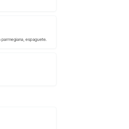
à parmegiana, espaguete.