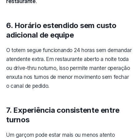
restaurante
.
6. Horário estendido sem custo
adicional de equipe
O totem segue funcionando 24 horas sem demandar
atendente extra. Em restaurante aberto a noite toda
ou drive-thru noturno, isso permite manter operação
enxuta nos turnos de menor movimento sem fechar
o canal de pedido.
7. Experiência consistente entre
turnos
Um garçom pode estar mais ou menos atento