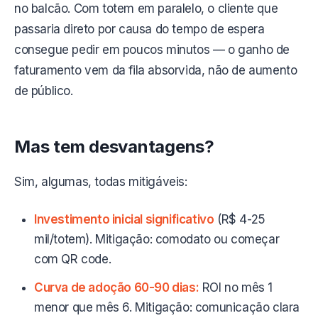
no balcão. Com totem em paralelo, o cliente que
passaria direto por causa do tempo de espera
consegue pedir em poucos minutos — o ganho de
faturamento vem da fila absorvida, não de aumento
de público.
Mas tem desvantagens?
Sim, algumas, todas mitigáveis:
Investimento inicial significativo
(R$ 4-25
mil/totem). Mitigação: comodato ou começar
com QR code.
Curva de adoção 60-90 dias:
ROI no mês 1
menor que mês 6. Mitigação: comunicação clara