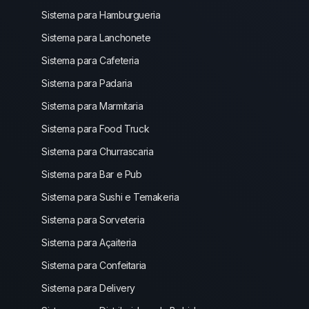
Sistema para Hamburgueria
Sistema para Lanchonete
Sistema para Cafeteria
Sistema para Padaria
Sistema para Marmitaria
Sistema para Food Truck
Sistema para Churrascaria
Sistema para Bar e Pub
Sistema para Sushi e Temakeria
Sistema para Sorveteria
Sistema para Açaiteria
Sistema para Confeitaria
Sistema para Delivery