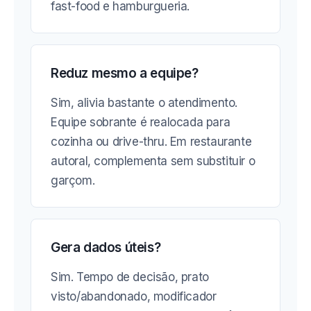
fast-food e hamburgueria.
Reduz mesmo a equipe?
Sim, alivia bastante o atendimento.
Equipe sobrante é realocada para
cozinha ou drive-thru. Em restaurante
autoral, complementa sem substituir o
garçom.
Gera dados úteis?
Sim. Tempo de decisão, prato
visto/abandonado, modificador