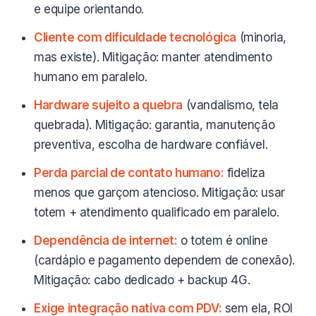
e equipe orientando.
Cliente com dificuldade tecnológica
(minoria,
mas existe). Mitigação: manter atendimento
humano em paralelo.
Hardware sujeito a quebra
(vandalismo, tela
quebrada). Mitigação: garantia, manutenção
preventiva, escolha de hardware confiável.
Perda parcial de contato humano:
fideliza
menos que garçom atencioso. Mitigação: usar
totem + atendimento qualificado em paralelo.
Dependência de internet:
o totem é online
(cardápio e pagamento dependem de conexão).
Mitigação: cabo dedicado + backup 4G.
Exige integração nativa com PDV:
sem ela, ROI