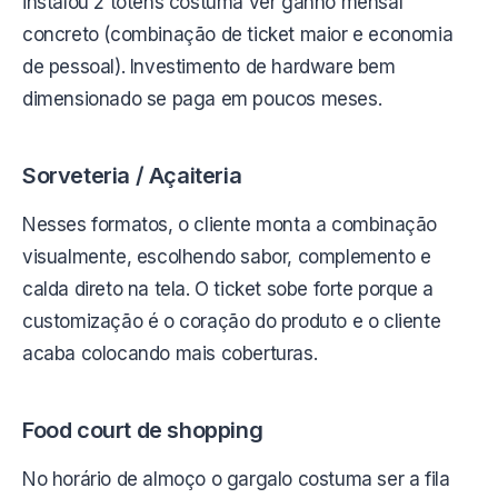
instalou 2 totens costuma ver ganho mensal
concreto (combinação de ticket maior e economia
de pessoal). Investimento de hardware bem
dimensionado se paga em poucos meses.
Sorveteria / Açaiteria
Nesses formatos, o cliente monta a combinação
visualmente, escolhendo sabor, complemento e
calda direto na tela. O ticket sobe forte porque a
customização é o coração do produto e o cliente
acaba colocando mais coberturas.
Food court de shopping
No horário de almoço o gargalo costuma ser a fila