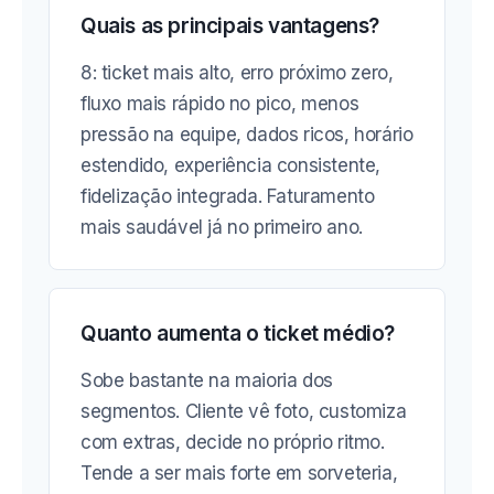
Quais as principais vantagens?
8: ticket mais alto, erro próximo zero,
fluxo mais rápido no pico, menos
pressão na equipe, dados ricos, horário
estendido, experiência consistente,
fidelização integrada. Faturamento
mais saudável já no primeiro ano.
Quanto aumenta o ticket médio?
Sobe bastante na maioria dos
segmentos. Cliente vê foto, customiza
com extras, decide no próprio ritmo.
Tende a ser mais forte em sorveteria,