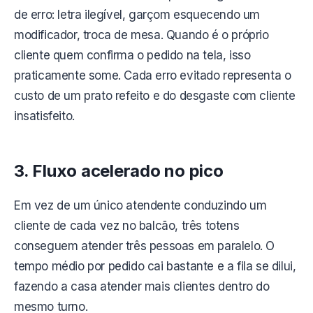
de erro: letra ilegível, garçom esquecendo um
modificador, troca de mesa. Quando é o próprio
cliente quem confirma o pedido na tela, isso
praticamente some. Cada erro evitado representa o
custo de um prato refeito e do desgaste com cliente
insatisfeito.
3. Fluxo acelerado no pico
Em vez de um único atendente conduzindo um
cliente de cada vez no balcão, três totens
conseguem atender três pessoas em paralelo. O
tempo médio por pedido cai bastante e a fila se dilui,
fazendo a casa atender mais clientes dentro do
mesmo turno.