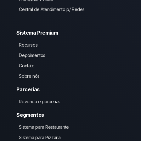
Central de Atendimento p/ Redes
Sistema Premium
Recursos
Depoimentos
Contato
Sobre nós
Parcerias
Revenda e parcerias
Segmentos
Sistema para Restaurante
Sistema para Pizzaria