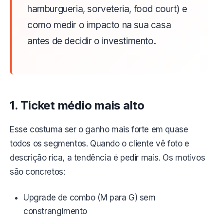
hamburgueria, sorveteria, food court) e
como medir o impacto na sua casa
antes de decidir o investimento.
1. Ticket médio mais alto
Esse costuma ser o ganho mais forte em quase
todos os segmentos. Quando o cliente vê foto e
descrição rica, a tendência é pedir mais. Os motivos
são concretos:
Upgrade de combo (M para G) sem
constrangimento