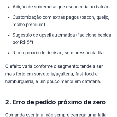
Adição de sobremesa que esqueceria no balcão
Customização com extras pagos (bacon, queijo,
molho premium)
Sugestão de upsell automática ("adicione bebida
por R$ 5")
Ritmo próprio de decisão, sem pressão da fila
O efeito varia conforme o segmento: tende a ser
mais forte em sorveteria/açaiteria, fast-food e
hamburgueria, e um pouco menor em cafeteria.
2. Erro de pedido próximo de zero
Comanda escrita à mão sempre carrega uma fatia