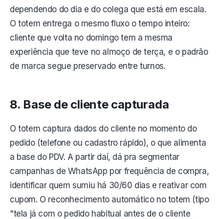
dependendo do dia e do colega que está em escala.
O totem entrega o mesmo fluxo o tempo inteiro:
cliente que volta no domingo tem a mesma
experiência que teve no almoço de terça, e o padrão
de marca segue preservado entre turnos.
8. Base de cliente capturada
O totem captura dados do cliente no momento do
pedido (telefone ou cadastro rápido), o que alimenta
a base do PDV. A partir daí, dá pra segmentar
campanhas de WhatsApp por frequência de compra,
identificar quem sumiu há 30/60 dias e reativar com
cupom. O reconhecimento automático no totem (tipo
"tela já com o pedido habitual antes de o cliente