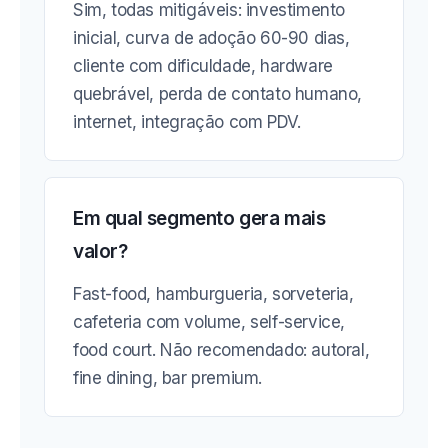
Sim, todas mitigáveis: investimento
inicial, curva de adoção 60-90 dias,
cliente com dificuldade, hardware
quebrável, perda de contato humano,
internet, integração com PDV.
Em qual segmento gera mais
valor?
Fast-food, hamburgueria, sorveteria,
cafeteria com volume, self-service,
food court. Não recomendado: autoral,
fine dining, bar premium.