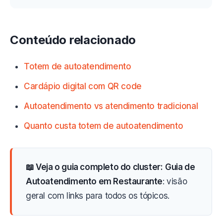
Conteúdo relacionado
Totem de autoatendimento
Cardápio digital com QR code
Autoatendimento vs atendimento tradicional
Quanto custa totem de autoatendimento
📖 Veja o guia completo do cluster:
Guia de
Autoatendimento em Restaurante
: visão
geral com links para todos os tópicos.