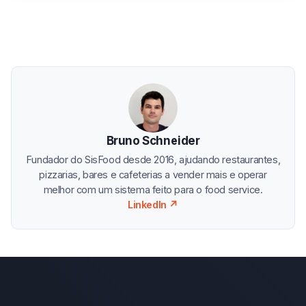
Bruno Schneider
Fundador do SisFood desde 2016, ajudando restaurantes,
pizzarias, bares e cafeterias a vender mais e operar
melhor com um sistema feito para o food service.
LinkedIn ↗