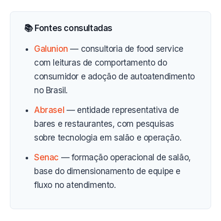
📚 Fontes consultadas
Galunion
— consultoria de food service
com leituras de comportamento do
consumidor e adoção de autoatendimento
no Brasil.
Abrasel
— entidade representativa de
bares e restaurantes, com pesquisas
sobre tecnologia em salão e operação.
Senac
— formação operacional de salão,
base do dimensionamento de equipe e
fluxo no atendimento.