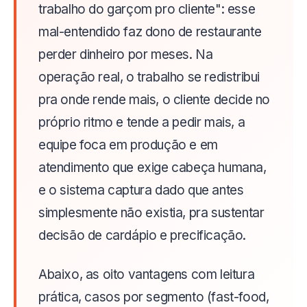
trabalho do garçom pro cliente": esse
mal-entendido faz dono de restaurante
perder dinheiro por meses. Na
operação real, o trabalho se redistribui
pra onde rende mais, o cliente decide no
próprio ritmo e tende a pedir mais, a
equipe foca em produção e em
atendimento que exige cabeça humana,
e o sistema captura dado que antes
simplesmente não existia, pra sustentar
decisão de cardápio e precificação.
Abaixo, as oito vantagens com leitura
prática, casos por segmento (fast-food,