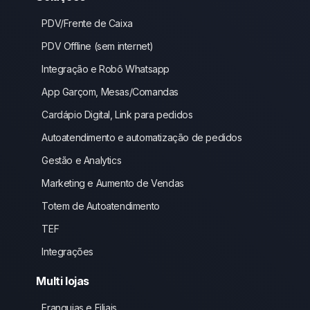
PDV/Frente de Caixa
PDV Offline (sem internet)
Integração e Robô Whatsapp
App Garçom, Mesas/Comandas
Cardápio Digital, Link para pedidos
Autoatendimento e automatização de pedidos
Gestão e Analytics
Marketing e Aumento de Vendas
Totem de Autoatendimento
TEF
Integrações
Multi lojas
Franquias e Filiais