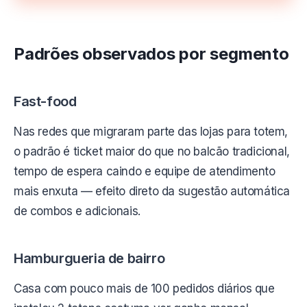
Padrões observados por segmento
Fast-food
Nas redes que migraram parte das lojas para totem,
o padrão é ticket maior do que no balcão tradicional,
tempo de espera caindo e equipe de atendimento
mais enxuta — efeito direto da sugestão automática
de combos e adicionais.
Hamburgueria de bairro
Casa com pouco mais de 100 pedidos diários que