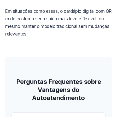
Em situações como essas, o cardápio digital com QR
code costuma ser a saída mais leve e flexível, ou
mesmo manter o modelo tradicional sem mudanças
relevantes.
Perguntas Frequentes sobre
Vantagens do
Autoatendimento