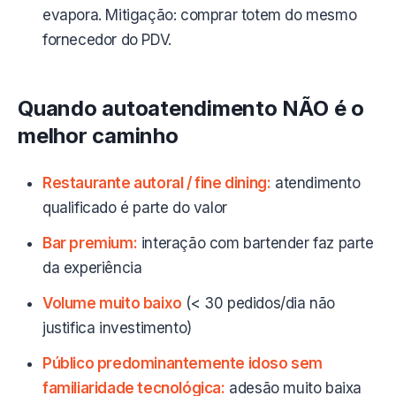
evapora. Mitigação: comprar totem do mesmo
fornecedor do PDV.
Quando autoatendimento NÃO é o
melhor caminho
Restaurante autoral / fine dining:
atendimento
qualificado é parte do valor
Bar premium:
interação com bartender faz parte
da experiência
Volume muito baixo
(< 30 pedidos/dia não
justifica investimento)
Público predominantemente idoso sem
familiaridade tecnológica:
adesão muito baixa