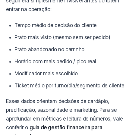
seguir era simplesmente invisível antes do totem
entrar na operação:
Tempo médio de decisão do cliente
Prato mais visto (mesmo sem ser pedido)
Prato abandonado no carrinho
Horário com mais pedido / pico real
Modificador mais escolhido
Ticket médio por turno/dia/segmento de cliente
Esses dados orientam decisões de cardápio,
precificação, sazonalidade e marketing. Para se
aprofundar em métricas e leitura de números, vale
conferir o
guia de gestão financeira para