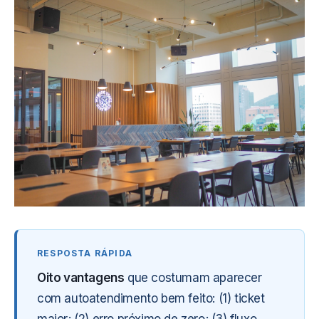
Oito vantagens
que costumam aparecer
com autoatendimento bem feito: (1) ticket