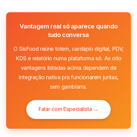
Vantagem real só aparece quando
tudo conversa
O SisFood reúne totem, cardápio digital, PDV,
KDS e relatório numa plataforma só. As oito
vantagens listadas acima dependem de
integração nativa pra funcionarem juntas,
sem gambiarra.
Falar com Especialista →