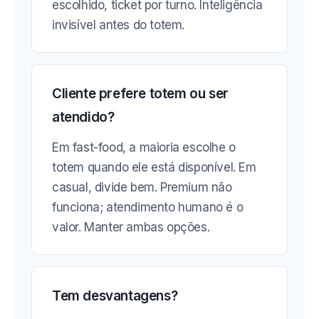
escolhido, ticket por turno. Inteligência
invisível antes do totem.
Cliente prefere totem ou ser
atendido?
Em fast-food, a maioria escolhe o
totem quando ele está disponível. Em
casual, divide bem. Premium não
funciona; atendimento humano é o
valor. Manter ambas opções.
Tem desvantagens?