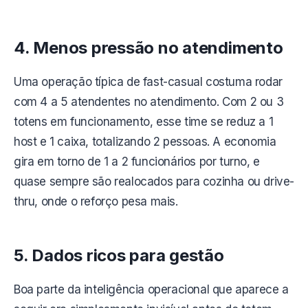
4. Menos pressão no atendimento
Uma operação típica de fast-casual costuma rodar
com 4 a 5 atendentes no atendimento. Com 2 ou 3
totens em funcionamento, esse time se reduz a 1
host e 1 caixa, totalizando 2 pessoas. A economia
gira em torno de 1 a 2 funcionários por turno, e
quase sempre são realocados para cozinha ou drive-
thru, onde o reforço pesa mais.
5. Dados ricos para gestão
Boa parte da inteligência operacional que aparece a