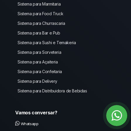
Sistema para Marmitaria
Sistema para Food Truck
Sistema para Churrascaria
Sistema para Bar e Pub
Sistema para Sushi e Temakeria
Sistema para Sorveteria
Sistema para Açaiteria
Sistema para Confeitaria
Sistema para Delivery
Sistema para Distribuidora de Bebidas
Vamos conversar?
Whatsapp