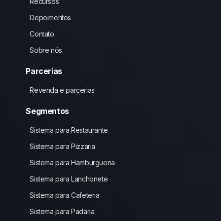
Recursos
Depoimentos
Contato
Sobre nós
Parcerias
Revenda e parcerias
Segmentos
Sistema para Restaurante
Sistema para Pizzaria
Sistema para Hamburgueria
Sistema para Lanchonete
Sistema para Cafeteria
Sistema para Padaria