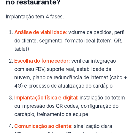
no restaurante?
Implantação tem 4 fases:
Análise de viabilidade:
volume de pedidos, perfil
do cliente, segmento, formato ideal (totem, QR,
tablet)
Escolha do fornecedor:
verificar integração
com seu PDV, suporte real, estabilidade da
nuvem, plano de redundância de internet (cabo +
4G) e processo de atualização do cardápio
Implantação física e digital:
instalação do totem
ou impressão dos QR codes, configuração do
cardápio, treinamento da equipe
Comunicação ao cliente:
sinalização clara