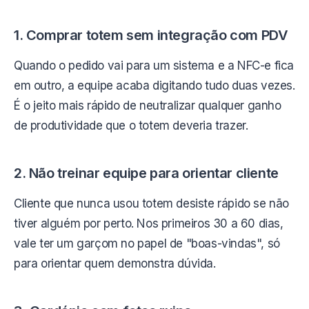
1. Comprar totem sem integração com PDV
Quando o pedido vai para um sistema e a NFC-e fica
em outro, a equipe acaba digitando tudo duas vezes.
É o jeito mais rápido de neutralizar qualquer ganho
de produtividade que o totem deveria trazer.
2. Não treinar equipe para orientar cliente
Cliente que nunca usou totem desiste rápido se não
tiver alguém por perto. Nos primeiros 30 a 60 dias,
vale ter um garçom no papel de "boas-vindas", só
para orientar quem demonstra dúvida.