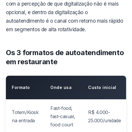
com a percepção de que digitalização não é mais
opcional, e dentro da digitalização o
autoatendimento é o canal com retorno mais rápido
em segmentos de alta rotatividade.
Os 3 formatos de autoatendimento
em restaurante
Formato
Onde usa
Custo inicial
Fast-food,
Totem/Kiosk
R$ 4.000-
fast-casual,
na entrada
25.000/unidade
food court