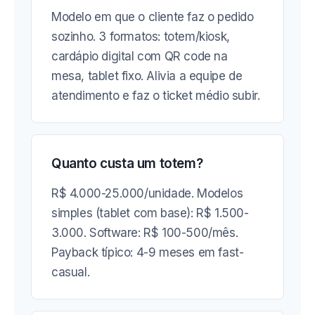
Modelo em que o cliente faz o pedido
sozinho. 3 formatos: totem/kiosk,
cardápio digital com QR code na
mesa, tablet fixo. Alivia a equipe de
atendimento e faz o ticket médio subir.
Quanto custa um totem?
R$ 4.000-25.000/unidade. Modelos
simples (tablet com base): R$ 1.500-
3.000. Software: R$ 100-500/mês.
Payback típico: 4-9 meses em fast-
casual.