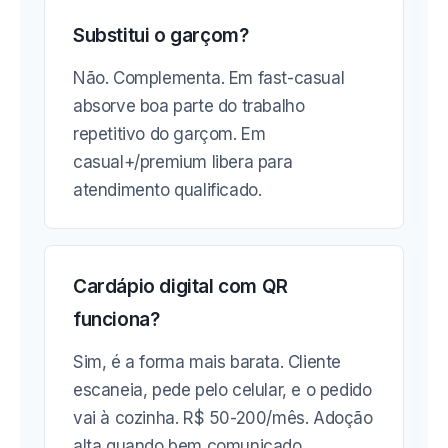
Substitui o garçom?
Não. Complementa. Em fast-casual
absorve boa parte do trabalho
repetitivo do garçom. Em
casual+/premium libera para
atendimento qualificado.
Cardápio digital com QR
funciona?
Sim, é a forma mais barata. Cliente
escaneia, pede pelo celular, e o pedido
vai à cozinha. R$ 50-200/mês. Adoção
alta quando bem comunicado.