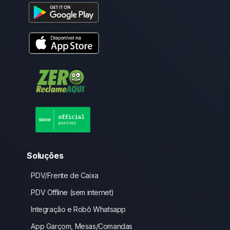
Soluções
PDV/Frente de Caixa
PDV Offline (sem internet)
Integração e Robô Whatsapp
App Garçom, Mesas/Comandas