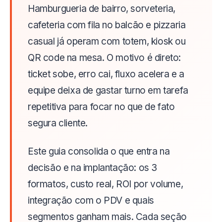
Hamburgueria de bairro, sorveteria,
cafeteria com fila no balcão e pizzaria
casual já operam com totem, kiosk ou
QR code na mesa. O motivo é direto:
ticket sobe, erro cai, fluxo acelera e a
equipe deixa de gastar turno em tarefa
repetitiva para focar no que de fato
segura cliente.
Este guia consolida o que entra na
decisão e na implantação: os 3
formatos, custo real, ROI por volume,
integração com o PDV e quais
segmentos ganham mais. Cada seção