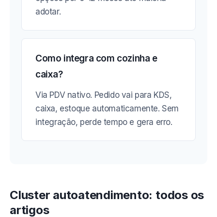
adotar.
Como integra com cozinha e
caixa?
Via PDV nativo. Pedido vai para KDS,
caixa, estoque automaticamente. Sem
integração, perde tempo e gera erro.
Cluster autoatendimento: todos os
artigos