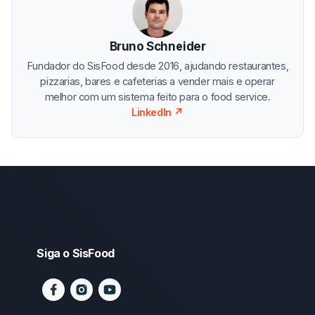
Bruno Schneider
Fundador do SisFood desde 2016, ajudando restaurantes,
pizzarias, bares e cafeterias a vender mais e operar
melhor com um sistema feito para o food service.
LinkedIn ↗
Siga o SisFood