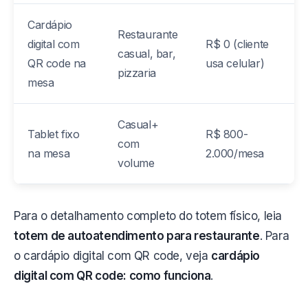
Cardápio
Restaurante
digital com
R$ 0 (cliente
casual, bar,
QR code na
usa celular)
pizzaria
mesa
Casual+
Tablet fixo
R$ 800-
com
na mesa
2.000/mesa
volume
Para o detalhamento completo do totem físico, leia
totem de autoatendimento para restaurante
. Para
o cardápio digital com QR code, veja
cardápio
digital com QR code: como funciona
.