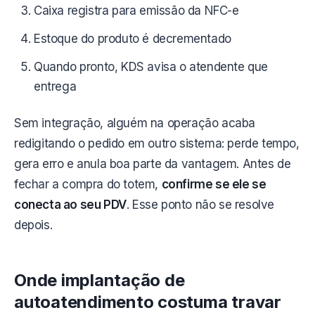
Caixa registra para emissão da NFC-e
Estoque do produto é decrementado
Quando pronto, KDS avisa o atendente que
entrega
Sem integração, alguém na operação acaba
redigitando o pedido em outro sistema: perde tempo,
gera erro e anula boa parte da vantagem. Antes de
fechar a compra do totem,
confirme se ele se
conecta ao seu PDV
. Esse ponto não se resolve
depois.
Onde implantação de
autoatendimento costuma travar