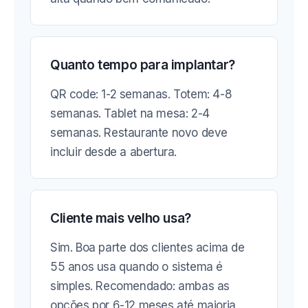
Quanto tempo para implantar?
QR code: 1-2 semanas. Totem: 4-8
semanas. Tablet na mesa: 2-4
semanas. Restaurante novo deve
incluir desde a abertura.
Cliente mais velho usa?
Sim. Boa parte dos clientes acima de
55 anos usa quando o sistema é
simples. Recomendado: ambas as
opções por 6-12 meses até maioria