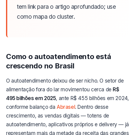
tem link para o artigo aprofundado; use
como mapa do cluster.
Como o autoatendimento está
crescendo no Brasil
O autoatendimento deixou de ser nicho. O setor de
alimentação fora do lar movimentou cerca de
R$
495 bilhões em 2025
, ante R$ 455 bilhões em 2024,
conforme balanço da
Abrasel
. Dentro desse
crescimento, as vendas digitais — totens de
autoatendimento, aplicativos próprios e delivery — já
representam mais da metade da receita das grandes