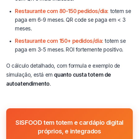
Restaurante com 80-150 pedidos/dia:
totem se
paga em 6-9 meses. QR code se paga em < 3
meses.
Restaurante com 150+ pedidos/dia:
totem se
paga em 3-5 meses. ROI fortemente positivo.
O cálculo detalhado, com formula e exemplo de
simulação, está em
quanto custa totem de
autoatendimento
.
SISFOOD tem totem e cardápio digital
próprios, e integrados