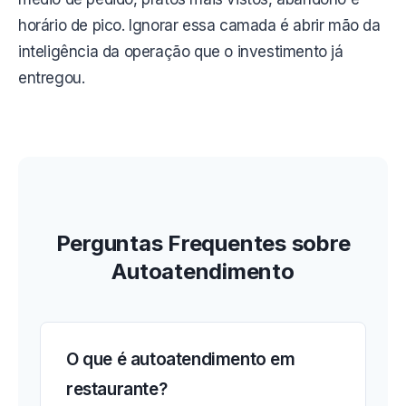
horário de pico. Ignorar essa camada é abrir mão da
inteligência da operação que o investimento já
entregou.
Perguntas Frequentes sobre
Autoatendimento
O que é autoatendimento em
restaurante?