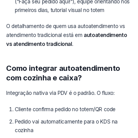
("Faça seu pedido aqui!"), equipe orientando nos
primeiros dias, tutorial visual no totem
O detalhamento de quem usa autoatendimento vs
atendimento tradicional está em
autoatendimento
vs atendimento tradicional
.
Como integrar autoatendimento
com cozinha e caixa?
Integração nativa via PDV é o padrão. O fluxo:
Cliente confirma pedido no totem/QR code
Pedido vai automaticamente para o KDS na
cozinha