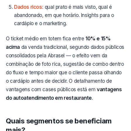
Dados ricos:
qual prato é mais visto, qual é
abandonado, em que horário. Insights para o
cardápio e o marketing.
O ticket médio em totem fica entre
10% e 15%
acima
da venda tradicional, segundo dados públicos
consolidados pela Abrasel — o efeito vem da
combinação de foto rica, sugestão de combo dentro
do fluxo e tempo maior que o cliente passa olhando
o cardápio antes de decidir. O detalhamento de
vantagens com cases públicos está em
vantagens
do autoatendimento em restaurante
.
Quais segmentos se beneficiam
mais?