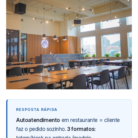
Autoatendimento
em restaurante = cliente
faz o pedido sozinho.
3 formatos
: