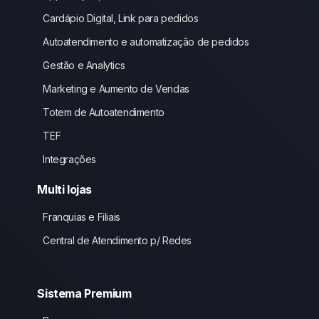
Cardápio Digital, Link para pedidos
Autoatendimento e automatização de pedidos
Gestão e Analytics
Marketing e Aumento de Vendas
Totem de Autoatendimento
TEF
Integrações
Multi lojas
Franquias e Filiais
Central de Atendimento p/ Redes
Sistema Premium