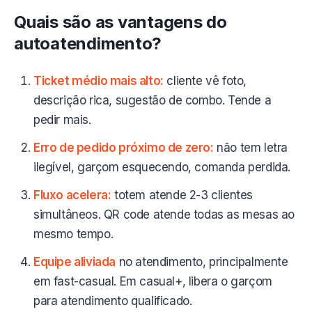
Quais são as vantagens do
autoatendimento?
Ticket médio mais alto:
cliente vê foto,
descrição rica, sugestão de combo. Tende a
pedir mais.
Erro de pedido próximo de zero:
não tem letra
ilegível, garçom esquecendo, comanda perdida.
Fluxo acelera:
totem atende 2-3 clientes
simultâneos. QR code atende todas as mesas ao
mesmo tempo.
Equipe aliviada
no atendimento, principalmente
em fast-casual. Em casual+, libera o garçom
para atendimento qualificado.