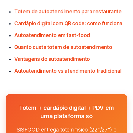
Totem de autoatendimento para restaurante
Cardápio digital com QR code: como funciona
Autoatendimento em fast-food
Quanto custa totem de autoatendimento
Vantagens do autoatendimento
Autoatendimento vs atendimento tradicional
Totem + cardápio digital + PDV em
uma plataforma só
SISFOOD entrega totem físico (22"/27") e